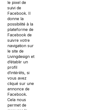
le pixel de
suivi de
Facebook. Il
donne la
possibilité à la
plateforme de
Facebook de
suivre votre
navigation sur
le site de
Livingdesign
et
d’établir un
profil
d’intérêts, si
vous avez
cliqué sur une
annonce de
Facebook.
Cela nous
permet de