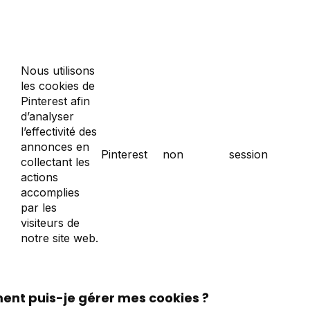
Nous utilisons
les cookies de
Pinterest afin
d’analyser
l’effectivité des
annonces en
Pinterest
non
session
collectant les
actions
accomplies
par les
visiteurs de
notre site web.
nt puis-je gérer mes cookies ?