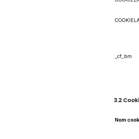
COOKIEL
_cf_bm
3.2 Cooki
Nom cook