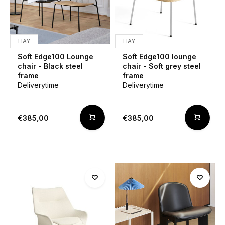
HAY
HAY
Soft Edge100 Lounge
Soft Edge100 lounge
chair - Black steel
chair - Soft grey steel
frame
frame
Deliverytime
Deliverytime
€385,00
€385,00