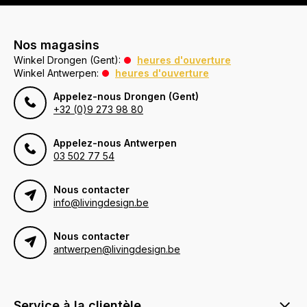
Nos magasins
Winkel Drongen (Gent):
heures d'ouverture
Winkel Antwerpen:
heures d'ouverture
Appelez-nous Drongen (Gent)
+32 (0)9 273 98 80
Appelez-nous Antwerpen
03 502 77 54
Nous contacter
info@livingdesign.be
Nous contacter
antwerpen@livingdesign.be
Service à la clientèle