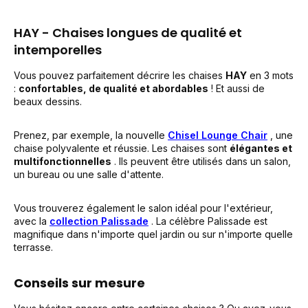
HAY - Chaises longues de qualité et
intemporelles
Vous pouvez parfaitement décrire les chaises
HAY
en 3 mots
:
confortables, de qualité et abordables
! Et aussi de
beaux dessins.
Prenez, par exemple, la nouvelle
Chisel Lounge Chair
, une
chaise polyvalente et réussie. Les chaises sont
élégantes et
multifonctionnelles
. Ils peuvent être utilisés dans un salon,
un bureau ou une salle d'attente.
Vous trouverez également le salon idéal pour l'extérieur,
avec la
collection Palissade
. La célèbre Palissade est
magnifique dans n'importe quel jardin ou sur n'importe quelle
terrasse.
Conseils sur mesure