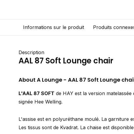
Informations sur le produit
Produits connexe
Description
AAL 87 Soft Lounge chair
About A Lounge - AAL 87 Soft Lounge chai
L'AAL 87 SOFT
de HAY est la version matelassée d
signée Hee Welling.
L'assise est en polyuréthane moulé. La garniture e
Les tissus sont de Kvadrat. La chaise est disponibl