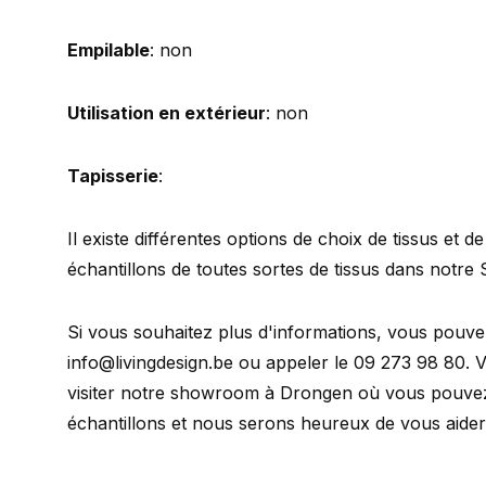
Empilable
: non
Utilisation en extérieur
: non
Tapisserie
:
Il existe différentes options de choix de tissus et 
échantillons de toutes sortes de tissus dans not
Si vous souhaitez plus d'informations, vous pouv
info@livingdesign.be
ou appeler le 09 273 98 80. 
visiter notre showroom à Drongen où vous pouvez 
échantillons et nous serons heureux de vous aider