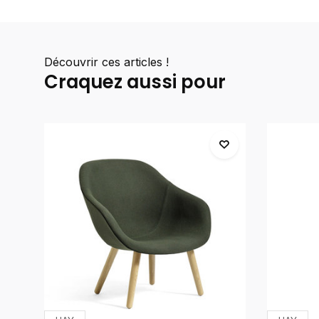
Découvrir ces articles !
Craquez aussi pour