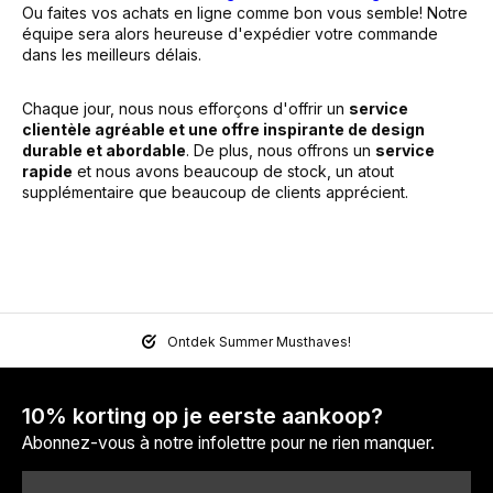
Ou faites vos achats en ligne comme bon vous semble! Notre
équipe sera alors heureuse d'expédier votre commande
dans les meilleurs délais.
Chaque jour, nous nous efforçons d'offrir un
service
clientèle agréable et une offre inspirante de design
durable et abordable
. De plus, nous offrons un
service
rapide
et nous avons beaucoup de stock, un atout
supplémentaire que beaucoup de clients apprécient.
Ontdek Summer Musthaves!
10% korting op je eerste aankoop?
Abonnez-vous à notre infolettre pour ne rien manquer.