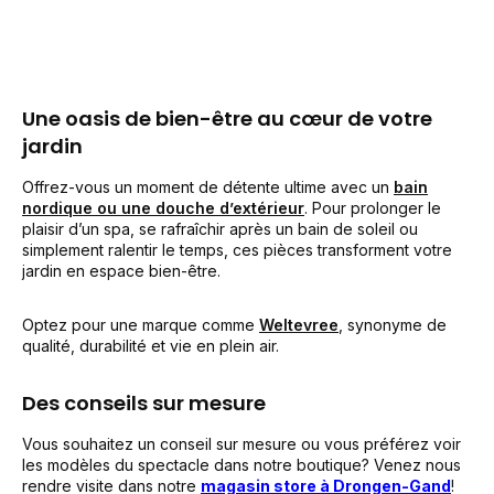
Une oasis de bien-être au cœur de votre
jardin
Offrez-vous un moment de détente ultime avec un
bain
nordique ou une douche d’extérieur
. Pour prolonger le
plaisir d’un spa, se rafraîchir après un bain de soleil ou
simplement ralentir le temps, ces pièces transforment votre
jardin en espace bien-être.
Optez pour une marque comme
Weltevree
, synonyme de
qualité, durabilité et vie en plein air.
Des conseils sur mesure
Vous souhaitez un conseil sur mesure ou vous préférez voir
les modèles du spectacle dans notre boutique? Venez nous
rendre visite dans notre
magasin store à Drongen-Gand
!