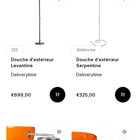
ZEE
Weltevree
Douche d'extérieur
Douche d'extérieur
Levantine
Serpentine
Deliverytime
Deliverytime
€699,00
€325,00