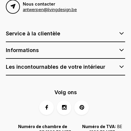
Nous contacter
antwerpen@livingdesign.be
Service à la clientèle
Informations
Les incontournables de votre intérieur
Volg ons
Numéro de chambre de
Numéro de TVA:
BE