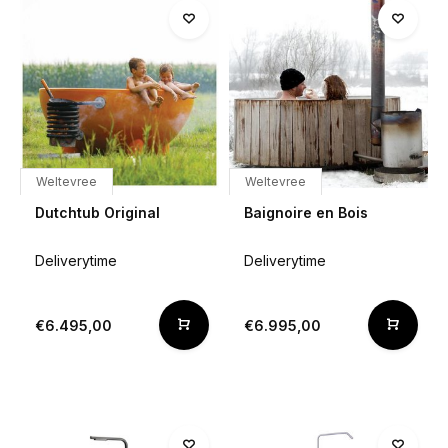
Weltevree
Weltevree
Dutchtub Original
Baignoire en Bois
Deliverytime
Deliverytime
€6.495,00
€6.995,00