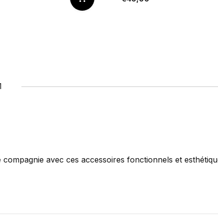
1
 de compagnie avec ces accessoires fonctionnels et esthétiqu