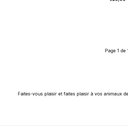
Page 1 de 
Faites-vous plaisir et faites plaisir à vos animaux