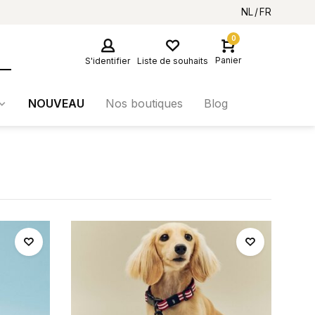
NL
FR
0
Panier
S'identifier
Liste de souhaits
NOUVEAU
Nos boutiques
Blog