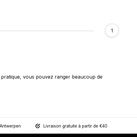
1
n pratique, vous pouvez ranger beaucoup de
 Antwerpen
Livraison gratuite à partir de €40