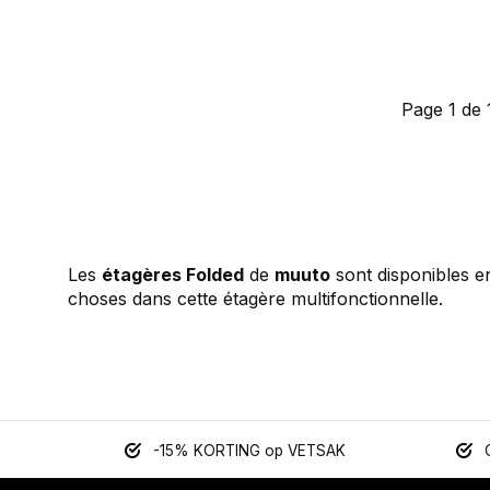
Page 1 de 
Les
étagères Folded
de
muuto
sont disponibles 
choses dans cette étagère multifonctionnelle.
-15% KORTING op VETSAK