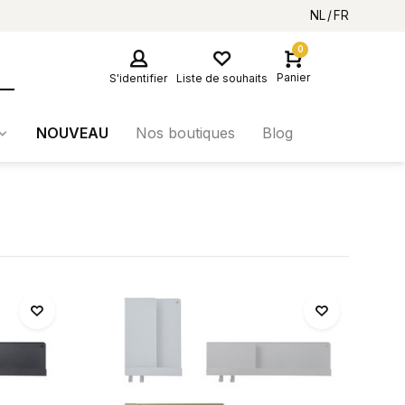
NL
FR
0
Panier
S'identifier
Liste de souhaits
NOUVEAU
Nos boutiques
Blog