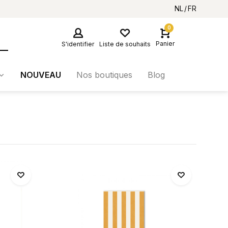
NL
FR
0
Panier
S'identifier
Liste de souhaits
NOUVEAU
Nos boutiques
Blog