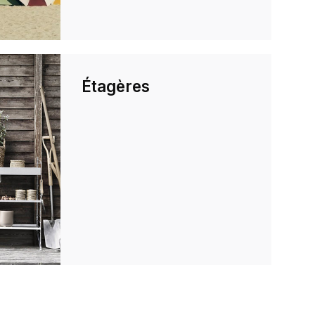
Étagères