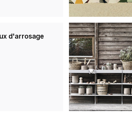
ux d'arrosage