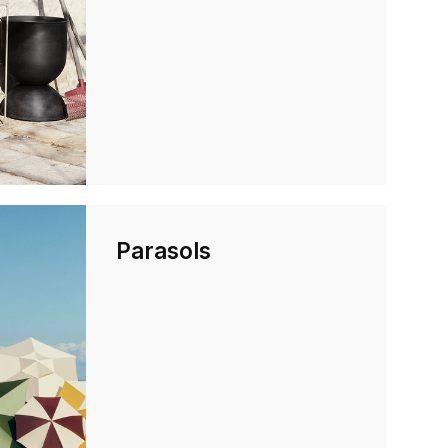
Parasols