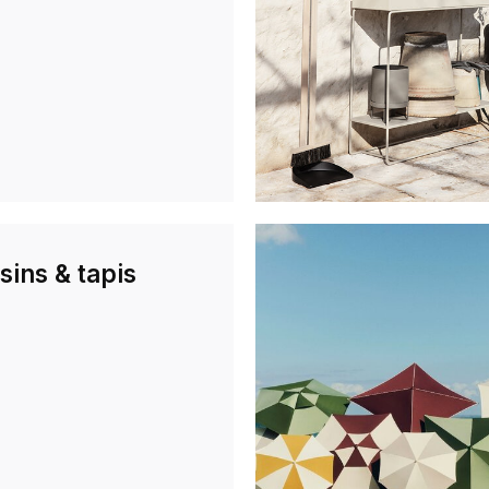
sins & tapis