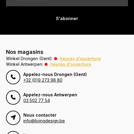
S'abonner
Nos magasins
Winkel Drongen (Gent):
heures d'ouverture
Winkel Antwerpen:
heures d'ouverture
Appelez-nous Drongen (Gent)
+32 (0)9 273 98 80
Appelez-nous Antwerpen
03 502 77 54
Nous contacter
info@livingdesign.be