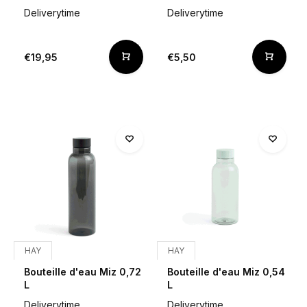
Deliverytime
Deliverytime
€19,95
€5,50
HAY
HAY
Bouteille d'eau Miz 0,72
Bouteille d'eau Miz 0,54
L
L
Deliverytime
Deliverytime