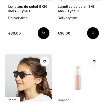
Lunettes de soleil 9-36
Lunettes de soleil 3-5
mois - Type C
ans - Type C
Deliverytime
Deliverytime
€30,00
€30,00
izipizi
Dopper