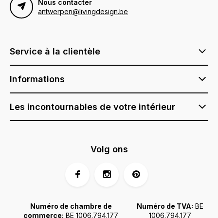
Nous contacter
antwerpen@livingdesign.be
Service à la clientèle
Informations
Les incontournables de votre intérieur
Volg ons
Numéro de chambre de
Numéro de TVA:
BE
commerce:
BE 1006.794.177
1006.794.177