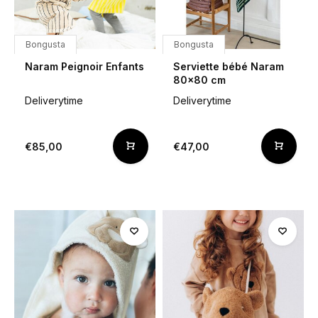
Bongusta
Bongusta
Naram Peignoir Enfants
Serviette bébé Naram
80x80 cm
Deliverytime
Deliverytime
€85,00
€47,00