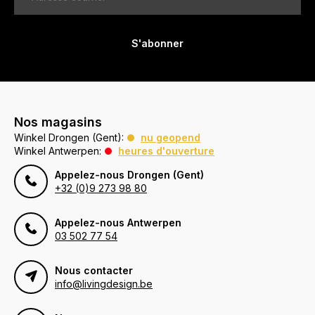
S'abonner
Nos magasins
Winkel Drongen (Gent):
nu geopend
Winkel Antwerpen:
heures d'ouverture
Appelez-nous Drongen (Gent)
+32 (0)9 273 98 80
Appelez-nous Antwerpen
03 502 77 54
Nous contacter
info@livingdesign.be