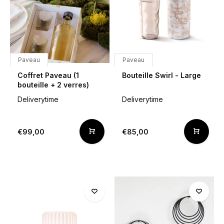
Paveau
Paveau
Coffret Paveau (1
Bouteille Swirl - Large
bouteille + 2 verres)
Deliverytime
Deliverytime
€99,00
€85,00