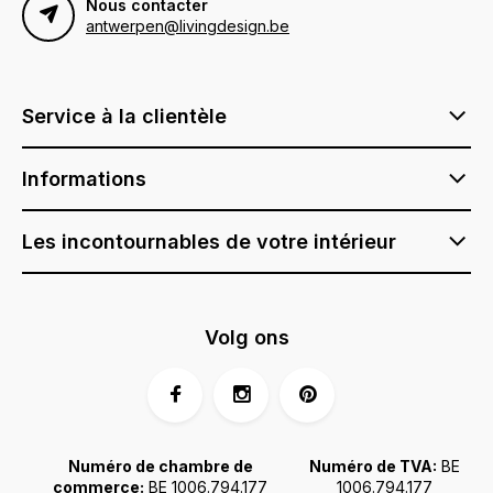
Nous contacter
antwerpen@livingdesign.be
Service à la clientèle
Informations
Les incontournables de votre intérieur
Volg ons
Numéro de chambre de
Numéro de TVA:
BE
commerce:
BE 1006.794.177
1006.794.177