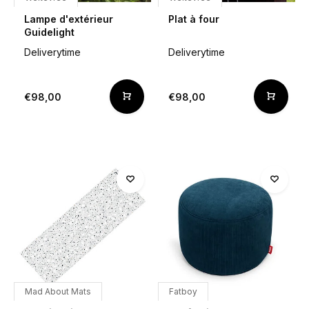
Lampe d'extérieur
Plat à four
Guidelight
Deliverytime
Deliverytime
€98,00
€98,00
Mad About Mats
Fatboy