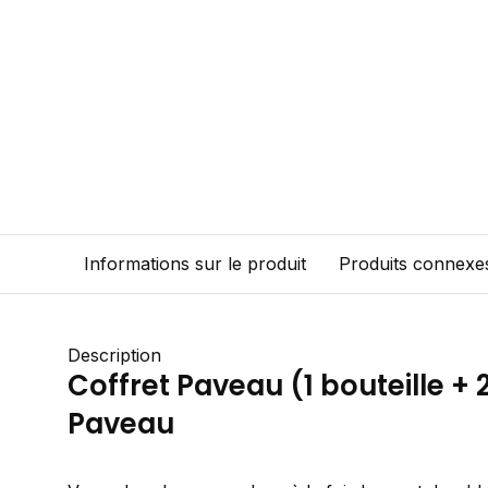
Informations sur le produit
Produits connexe
Description
Coffret Paveau (1 bouteille + 
Paveau