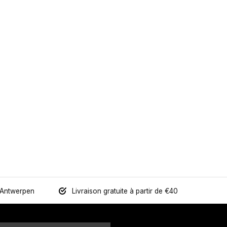
 Antwerpen
Livraison gratuite à partir de €40