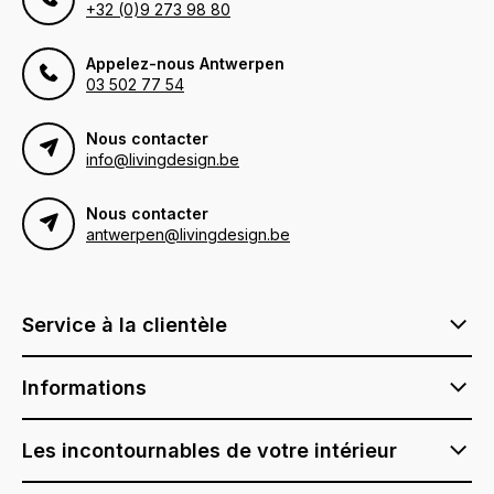
+32 (0)9 273 98 80
Appelez-nous Antwerpen
03 502 77 54
Nous contacter
info@livingdesign.be
Nous contacter
antwerpen@livingdesign.be
Service à la clientèle
Informations
Les incontournables de votre intérieur