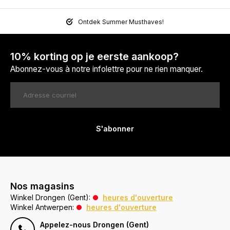
Ontdek Summer Musthaves!
10% korting op je eerste aankoop?
Abonnez-vous à notre infolettre pour ne rien manquer.
S'abonner
Nos magasins
Winkel Drongen (Gent):
heures d'ouverture
Winkel Antwerpen:
heures d'ouverture
Appelez-nous Drongen (Gent)