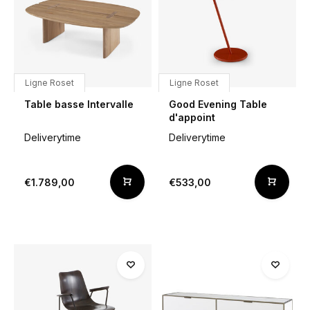
Ligne Roset
Ligne Roset
Table basse Intervalle
Good Evening Table
d'appoint
Deliverytime
Deliverytime
€1.789,00
€533,00