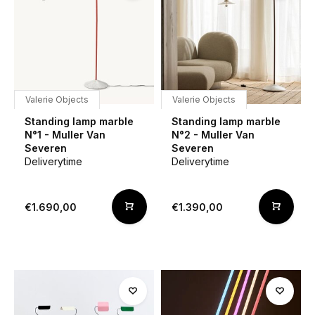
Valerie Objects
Valerie Objects
Standing lamp marble
Standing lamp marble
N°1 - Muller Van
N°2 - Muller Van
Severen
Severen
Deliverytime
Deliverytime
€1.690,00
€1.390,00