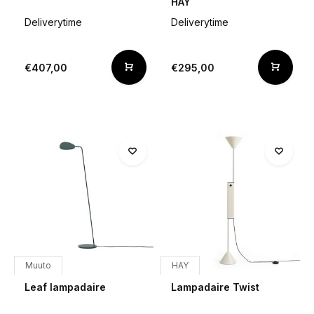
HAY
Deliverytime
Deliverytime
€407,00
€295,00
Muuto
HAY
Leaf lampadaire
Lampadaire Twist