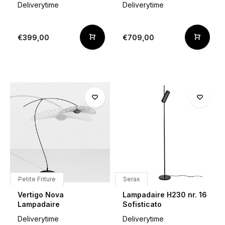
Deliverytime
Deliverytime
€399,00
€709,00
Petite Friture
Serax
Vertigo Nova
Lampadaire H230 nr. 16
Lampadaire
Sofisticato
Deliverytime
Deliverytime