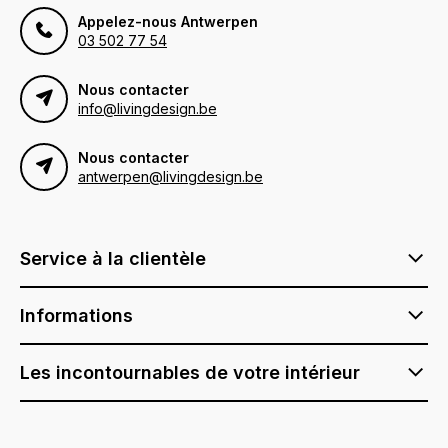
Appelez-nous Antwerpen
03 502 77 54
Nous contacter
info@livingdesign.be
Nous contacter
antwerpen@livingdesign.be
Service à la clientèle
Informations
Les incontournables de votre intérieur