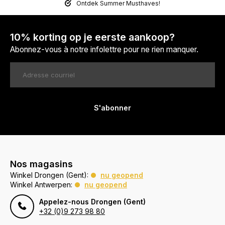
Ontdek Summer Musthaves!
10% korting op je eerste aankoop?
Abonnez-vous à notre infolettre pour ne rien manquer.
S'abonner
Nos magasins
Winkel Drongen (Gent):
nu geopend
Winkel Antwerpen:
nu geopend
Appelez-nous Drongen (Gent)
+32 (0)9 273 98 80