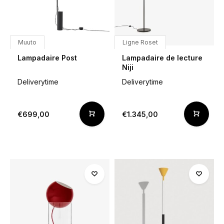
Muuto
Ligne Roset
Lampadaire Post
Lampadaire de lecture
Niji
Deliverytime
Deliverytime
€699,00
€1.345,00