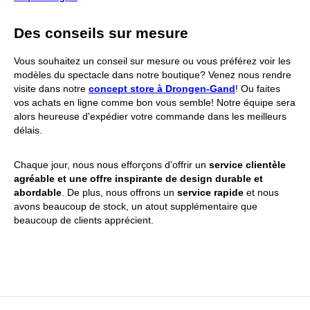
Des conseils sur mesure
Vous souhaitez un conseil sur mesure ou vous préférez voir les
modèles du spectacle dans notre boutique? Venez nous rendre
visite dans notre
concept store à Drongen-Gand
! Ou faites
vos achats en ligne comme bon vous semble! Notre équipe sera
alors heureuse d'expédier votre commande dans les meilleurs
délais.
Chaque jour, nous nous efforçons d'offrir un
service clientèle
agréable et une offre inspirante de design durable et
abordable
.
De plus, nous offrons un
service rapide
et nous
avons beaucoup de stock, un atout supplémentaire que
beaucoup de clients apprécient.