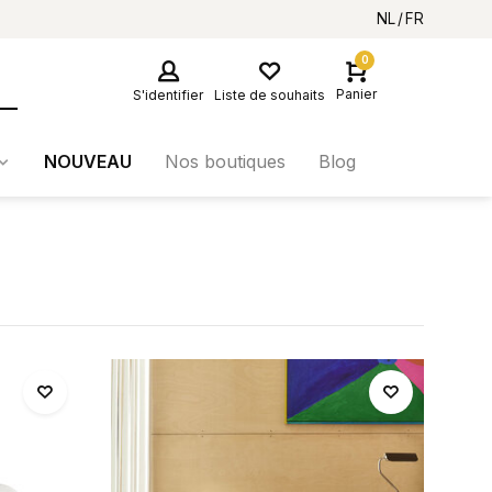
NL
FR
0
Panier
S'identifier
Liste de souhaits
NOUVEAU
Nos boutiques
Blog