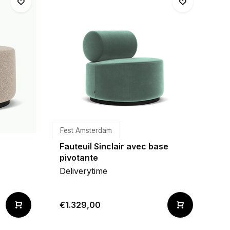
Fest Amsterdam
Fauteuil Sinclair avec base
pivotante
Deliverytime
€1.329,00