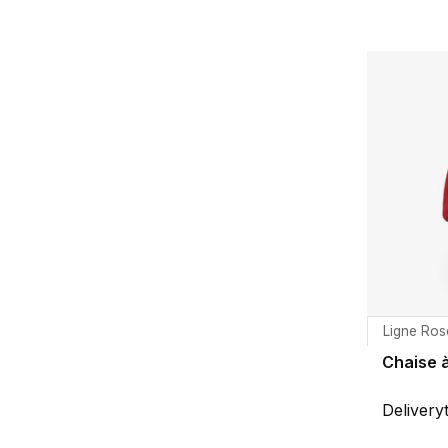
Ligne Ros
Chaise 
Delivery