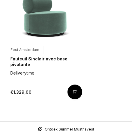
Fest Amsterdam
Fauteuil Sinclair avec base
pivotante
Deliverytime
€1.329,00
Ontdek Summer Musthaves!