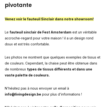
pivotante
Venez voir le fauteuil Sinclair dans notre showroom!
Le
fauteuil sinclair de Fest Amsterdam
est un véritable
accroche-regard pour votre maison ! il a un design rond
doux et est très confortable.
Les photos ne montrent que quelques exemples de tissus et
de couleurs. Cependant, la chaise peut être obtenue dans
de nombreux
types de tissus différents et dans une
vaste palette de couleurs.
N'hésitez pas à nous envoyer un email à
info@livingdesign.be
pour plus d'informations !