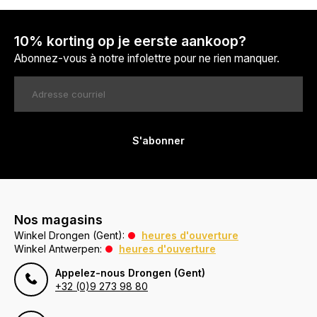
10% korting op je eerste aankoop?
Abonnez-vous à notre infolettre pour ne rien manquer.
S'abonner
Nos magasins
Winkel Drongen (Gent):
heures d'ouverture
Winkel Antwerpen:
heures d'ouverture
Appelez-nous Drongen (Gent)
+32 (0)9 273 98 80