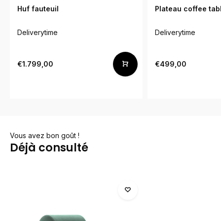
Huf fauteuil
Plateau coffee tab
Deliverytime
Deliverytime
€1.799,00
€499,00
Vous avez bon goût !
Déjà consulté