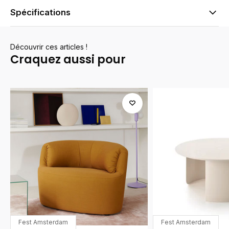
Spécifications
Découvrir ces articles !
Craquez aussi pour
Fest Amsterdam
Fest Amsterdam