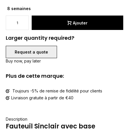
8 semaines
Ajouter
Larger quantity required?
Request a quote
Buy now, pay later
Plus de cette marque:
Toujours -5% de remise de fidélité pour clients
Livraison gratuite à partir de €40
Description
Fauteuil Sinclair avec base