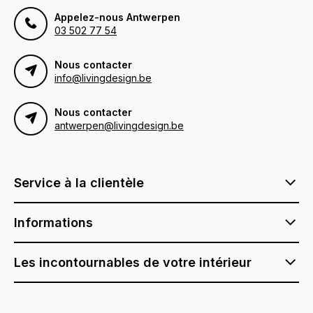
Appelez-nous Antwerpen
03 502 77 54
Nous contacter
info@livingdesign.be
Nous contacter
antwerpen@livingdesign.be
Service à la clientèle
Informations
Les incontournables de votre intérieur