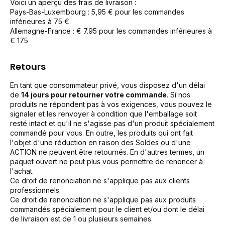
Voici un aperçu des frais de livraison :
Pays-Bas-Luxembourg : 5,95 € pour les commandes
inférieures à 75 €.
Allemagne-France : € 7.95 pour les commandes inférieures à
€ 175
Retours
En tant que consommateur privé, vous disposez d'un délai
de
14 jours pour retourner votre commande
. Si nos
produits ne répondent pas à vos exigences, vous pouvez le
signaler et les renvoyer à condition que l'emballage soit
resté intact et qu'il ne s'agisse pas d'un produit spécialement
commandé pour vous. En outre, les produits qui ont fait
l'objet d'une réduction en raison des Soldes ou d'une
ACTION ne peuvent être retournés. En d'autres termes, un
paquet ouvert ne peut plus vous permettre de renoncer à
l'achat.
Ce droit de renonciation ne s'applique pas aux clients
professionnels.
Ce droit de renonciation ne s'applique pas aux produits
commandés spécialement pour le client et/ou dont le délai
de livraison est de 1 ou plusieurs semaines.