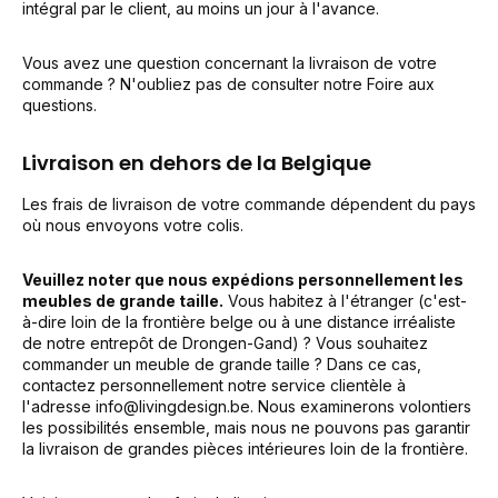
intégral par le client, au moins un jour à l'avance.
Vous avez une question concernant la livraison de votre
commande ? N'oubliez pas de consulter notre Foire aux
questions.
Livraison en dehors de la Belgique
Les frais de livraison de votre commande dépendent du pays
où nous envoyons votre colis.
Veuillez noter que nous expédions personnellement les
meubles de grande taille.
Vous habitez à l'étranger (c'est-
à-dire loin de la frontière belge ou à une distance irréaliste
de notre entrepôt de Drongen-Gand) ? Vous souhaitez
commander un meuble de grande taille ? Dans ce cas,
contactez personnellement notre service clientèle à
l'adresse
info@livingdesign.be
. Nous examinerons volontiers
les possibilités ensemble, mais nous ne pouvons pas garantir
la livraison de grandes pièces intérieures loin de la frontière.