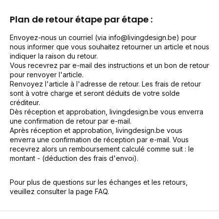
Plan de retour étape par étape :
Envoyez-nous un courriel (via
info@livingdesign.be
) pour
nous informer que vous souhaitez retourner un article et nous
indiquer la raison du retour.
Vous recevrez par e-mail des instructions et un bon de retour
pour renvoyer l'article.
Renvoyez l'article à l'adresse de retour. Les frais de retour
sont à votre charge et seront déduits de votre solde
créditeur.
Dès réception et approbation, livingdesign.be vous enverra
une confirmation de retour par e-mail.
Après réception et approbation, livingdesign.be vous
enverra une confirmation de réception par e-mail. Vous
recevrez alors un remboursement calculé comme suit : le
montant - (déduction des frais d'envoi).
Pour plus de questions sur les échanges et les retours,
veuillez consulter la page FAQ.