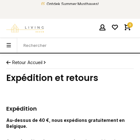
Ontdek Summer Musthaves!
0
Retour
Accueil
Expédition et retours
Expédition
Au-dessus de 40 €, nous expédions gratuitement en
Belgique.