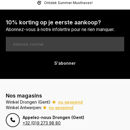
Ontdek Summer Musthaves!
10% korting op je eerste aankoop?
Abonnez-vous à notre infolettre pour ne rien manquer.
S'abonner
Nos magasins
Winkel Drongen (Gent):
nu geopend
Winkel Antwerpen:
nu geopend
Appelez-nous Drongen (Gent)
+32 (0)9 273 98 80