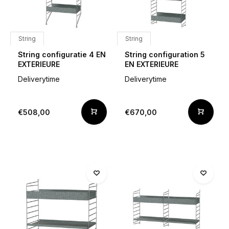
String
String
String configuratie 4 EN
String configuration 5
EXTERIEURE
EN EXTERIEURE
Deliverytime
Deliverytime
€508,00
€670,00