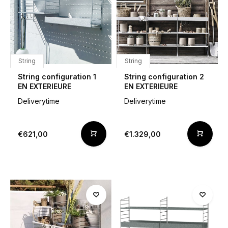
String
String
String configuration 1
String configuration 2
EN EXTERIEURE
EN EXTERIEURE
Deliverytime
Deliverytime
€621,00
€1.329,00