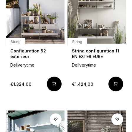
String
String
Configuration 52
String configuration 11
extérieur
EN EXTERIEURE
Deliverytime
Deliverytime
€1.324,00
€1.424,00