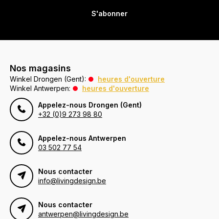
S'abonner
Nos magasins
Winkel Drongen (Gent):
heures d'ouverture
Winkel Antwerpen:
heures d'ouverture
Appelez-nous Drongen (Gent)
+32 (0)9 273 98 80
Appelez-nous Antwerpen
03 502 77 54
Nous contacter
info@livingdesign.be
Nous contacter
antwerpen@livingdesign.be