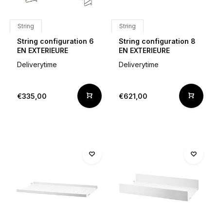
String
String
String configuration 6
String configuration 8
EN EXTERIEURE
EN EXTERIEURE
Deliverytime
Deliverytime
€335,00
€621,00