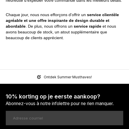
heureuse d'expédier votre commande dans les meilleurs délais.
Chaque jour, nous nous efforçons d'offrir un
service clientèle
agréable et une offre inspirante de design durable et
abordable
.
De plus, nous offrons un
service rapide
et nous
avons beaucoup de stock, un atout supplémentaire que
beaucoup de clients apprécient.
Ontdek Summer Musthaves!
10% korting op je eerste aankoop?
Abonnez-vous à notre infolettre pour ne rien manquer.