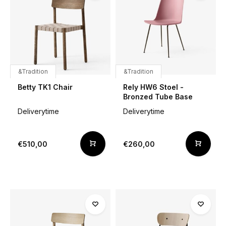
&Tradition
&Tradition
Betty TK1 Chair
Rely HW6 Stoel -
Bronzed Tube Base
Deliverytime
Deliverytime
€510,00
€260,00