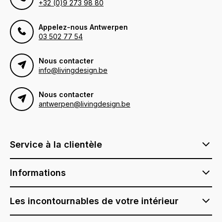
+32 (0)9 273 98 80
Appelez-nous Antwerpen
03 502 77 54
Nous contacter
info@livingdesign.be
Nous contacter
antwerpen@livingdesign.be
Service à la clientèle
Informations
Les incontournables de votre intérieur