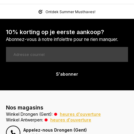
Ontdek Summer Musthaves!
10% korting op je eerste aankoop?
Abonnez-vous à notre infolettre pour ne rien manquer.
S'abonner
Nos magasins
Winkel Drongen (Gent):
heures d'ouverture
Winkel Antwerpen:
heures d'ouverture
Appelez-nous Drongen (Gent)