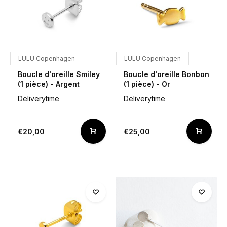
LULU Copenhagen
LULU Copenhagen
Boucle d'oreille Smiley
Boucle d'oreille Bonbon
(1 pièce) - Argent
(1 pièce) - Or
Deliverytime
Deliverytime
€20,00
€25,00