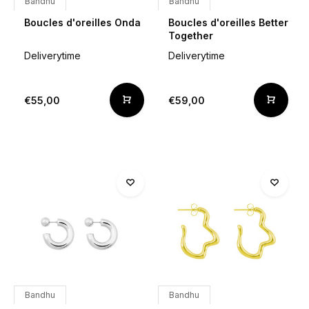
Bandhu
Bandhu
Boucles d'oreilles Onda
Boucles d'oreilles Better
Together
Deliverytime
Deliverytime
€55,00
€59,00
Bandhu
Bandhu