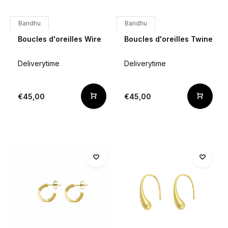
Bandhu
Bandhu
Boucles d'oreilles Wire
Boucles d'oreilles Twine
Deliverytime
Deliverytime
€45,00
€45,00