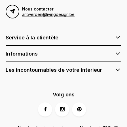
Nous contacter
antwerpen@livingdesign.be
Service à la clientèle
Informations
Les incontournables de votre intérieur
Volg ons