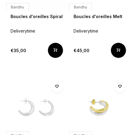
Bandhu
Bandhu
Boucles d'oreilles Spiral
Boucles d'oreilles Melt
Deliverytime
Deliverytime
€35,00
€45,00