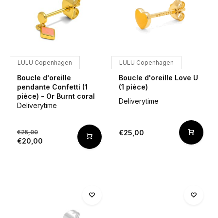
LULU Copenhagen
LULU Copenhagen
Boucle d'oreille
Boucle d'oreille Love U
pendante Confetti (1
(1 pièce)
pièce) - Or Burnt coral
Deliverytime
Deliverytime
€25,00
€25,00
€20,00