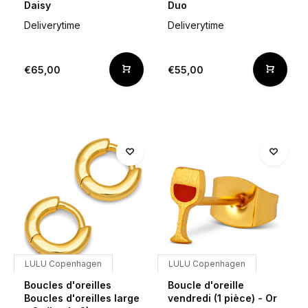
Daisy
Duo
Deliverytime
Deliverytime
€65,00
€55,00
LULU Copenhagen
LULU Copenhagen
Boucles d'oreilles
Boucle d'oreille
Boucles d'oreilles large
vendredi (1 pièce) - Or