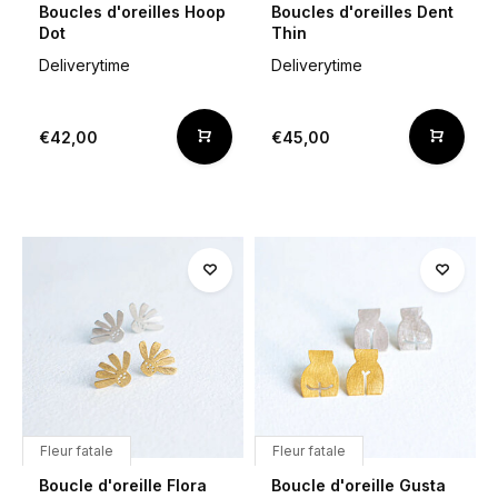
Boucles d'oreilles Hoop
Boucles d'oreilles Dent
Dot
Thin
Deliverytime
Deliverytime
€42,00
€45,00
Fleur fatale
Fleur fatale
Boucle d'oreille Flora
Boucle d'oreille Gusta