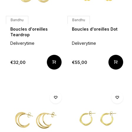
Bandhu
Bandhu
Boucles d'oreilles
Boucles d'oreilles Dot
Teardrop
Deliverytime
Deliverytime
€32,00
€55,00