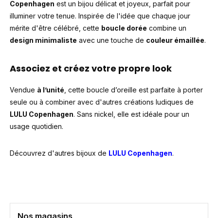
Copenhagen
est un bijou délicat et joyeux, parfait pour
illuminer votre tenue. Inspirée de l'idée que chaque jour
mérite d'être célébré, cette
boucle dorée
combine un
design minimaliste
avec une touche de
couleur émaillée
.
Associez et créez votre propre look
Vendue
à l’unité
, cette boucle d’oreille est parfaite à porter
seule ou à combiner avec d'autres créations ludiques de
LULU Copenhagen
. Sans nickel, elle est idéale pour un
usage quotidien.
Découvrez d'autres bijoux de
LULU Copenhagen
.
Nos magasins