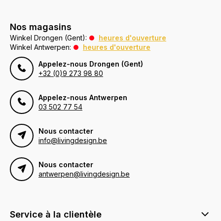
Nos magasins
Winkel Drongen (Gent):
heures d'ouverture
Winkel Antwerpen:
heures d'ouverture
Appelez-nous Drongen (Gent)
+32 (0)9 273 98 80
Appelez-nous Antwerpen
03 502 77 54
Nous contacter
info@livingdesign.be
Nous contacter
antwerpen@livingdesign.be
Service à la clientèle