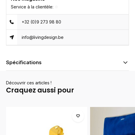
Service à la clientèle:
+32 (0)9 273 98 80
info@livingdesign.be
Spécifications
Découvrir ces articles !
Craquez aussi pour