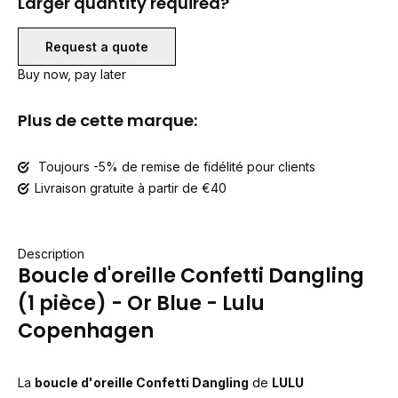
Larger quantity required?
Request a quote
Buy now, pay later
Plus de cette marque:
Toujours -5% de remise de fidélité pour clients
Livraison gratuite à partir de €40
Description
Boucle d'oreille Confetti Dangling
(1 pièce) - Or Blue - Lulu
Copenhagen
La
boucle d'oreille Confetti Dangling
de
LULU