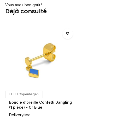
Vous avez bon goût !
Déjà consulté
LULU Copenhagen
Boucle d'oreille Confetti Dangling
(1 pièce) - Or Blue
Deliverytime