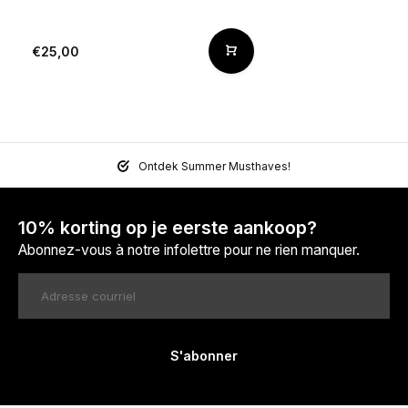
€25,00
Ontdek Summer Musthaves!
10% korting op je eerste aankoop?
Abonnez-vous à notre infolettre pour ne rien manquer.
S'abonner