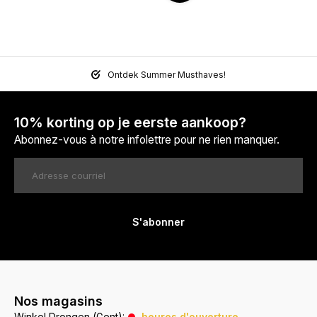
Ontdek Summer Musthaves!
10% korting op je eerste aankoop?
Abonnez-vous à notre infolettre pour ne rien manquer.
S'abonner
Nos magasins
Winkel Drongen (Gent):
heures d'ouverture