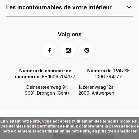
Les incontournables de votre intérieur
Volg ons
Numéro de chambre de
Numéro de TVA:
BE
commerce:
BE 1006.794.177
1006.794.177
Deinsesteenweg 94
IJzerenwaag 12a
9031, Drongen (Gent)
2000, Antwerpen
En visitant notre site, vous acceptez l'utilisation des témoins (cookies).
Ces derniers nous permettent de mieux comprendre la provenance de
notre clientèle et son utilisation de notre site, en plus d'en améliorer