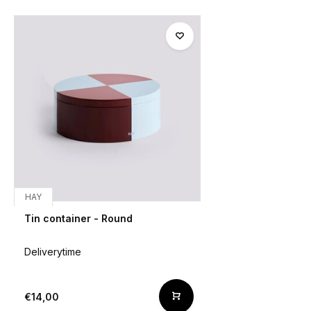
HAY
Tin container - Round
Deliverytime
€14,00