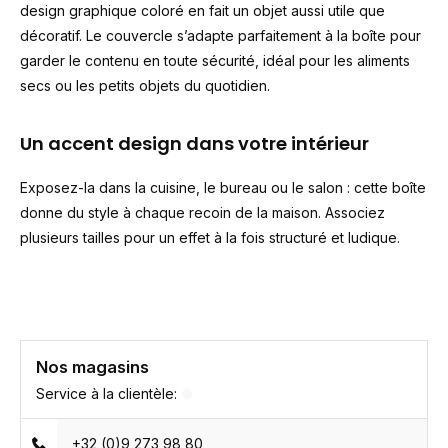
design graphique coloré en fait un objet aussi utile que
décoratif. Le couvercle s’adapte parfaitement à la boîte pour
garder le contenu en toute sécurité, idéal pour les aliments
secs ou les petits objets du quotidien.
Un accent design dans votre intérieur
Exposez-la dans la cuisine, le bureau ou le salon : cette boîte
donne du style à chaque recoin de la maison. Associez
plusieurs tailles pour un effet à la fois structuré et ludique.
Nos magasins
Service à la clientèle:
+32 (0)9 273 98 80