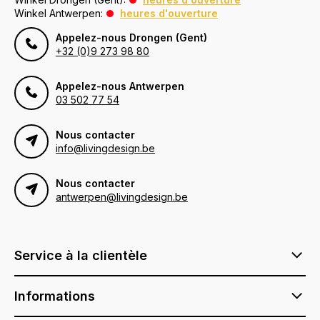
Winkel Antwerpen:
heures d'ouverture
Appelez-nous Drongen (Gent)
+32 (0)9 273 98 80
Appelez-nous Antwerpen
03 502 77 54
Nous contacter
info@livingdesign.be
Nous contacter
antwerpen@livingdesign.be
Service à la clientèle
Informations