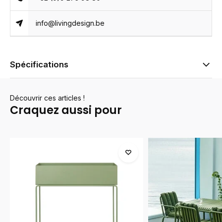
info@livingdesign.be
Spécifications
Découvrir ces articles !
Craquez aussi pour