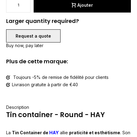
Ajouter
Larger quantity required?
Request a quote
Buy now, pay later
Plus de cette marque:
Toujours -5% de remise de fidélité pour clients
Livraison gratuite à partir de €40
Description
Tin container - Round - HAY
La
Tin Container de
HAY
allie
praticité et esthétisme
. Son