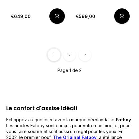
€649,00
€599,00
1
2
Page 1 de 2
Le confort d'assise idéal!
Echappez au quotidien avec la marque néerlandaise
Fatboy
.
Les articles Fatboy sont conçus pour votre commodité, pour
vous faire sourire et sont aussi un régal pour les yeux. En
2002, le premier pouf,
The Original Fatboy
, a été lancé