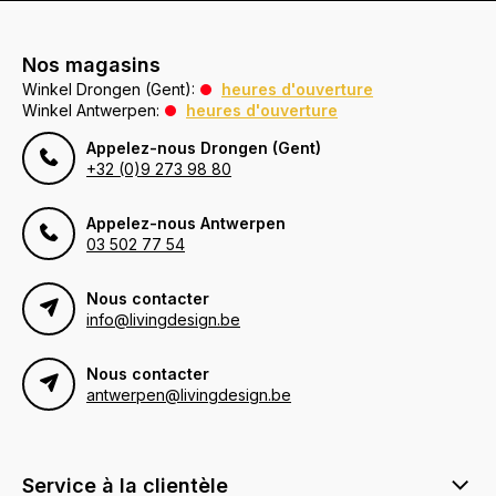
Nos magasins
Winkel Drongen (Gent):
heures d'ouverture
Winkel Antwerpen:
heures d'ouverture
Appelez-nous Drongen (Gent)
+32 (0)9 273 98 80
Appelez-nous Antwerpen
03 502 77 54
Nous contacter
info@livingdesign.be
Nous contacter
antwerpen@livingdesign.be
Service à la clientèle