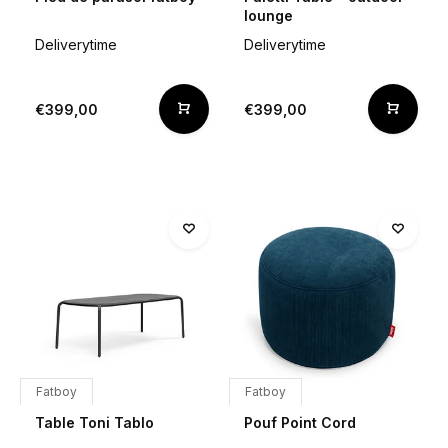
lounge
Deliverytime
Deliverytime
€399,00
€399,00
Fatboy
Fatboy
Table Toni Tablo
Pouf Point Cord