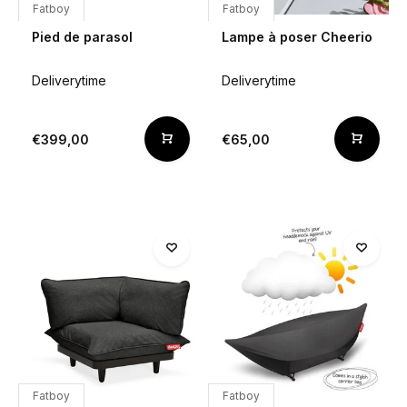
Fatboy
Fatboy
Pied de parasol
Lampe à poser Cheerio
Deliverytime
Deliverytime
€399,00
€65,00
Fatboy
Fatboy