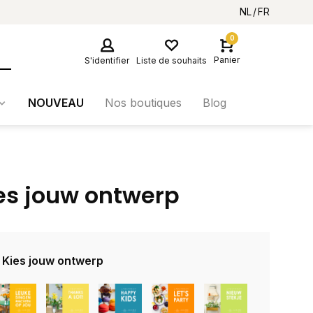
NL
FR
0
Panier
S'identifier
Liste de souhaits
NOUVEAU
Nos boutiques
Blog
es jouw ontwerp
. Kies jouw ontwerp