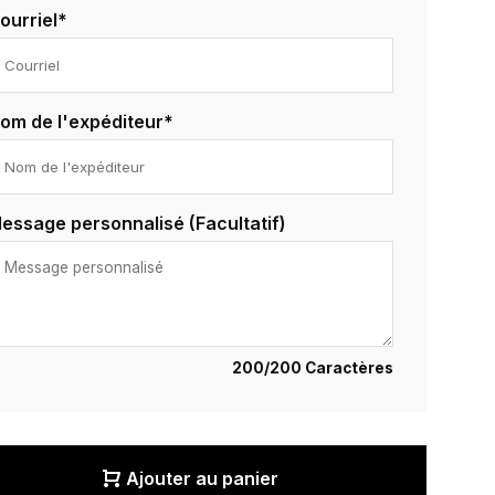
ourriel*
om de l'expéditeur*
essage personnalisé (Facultatif)
200
/200 Caractères
Ajouter au panier