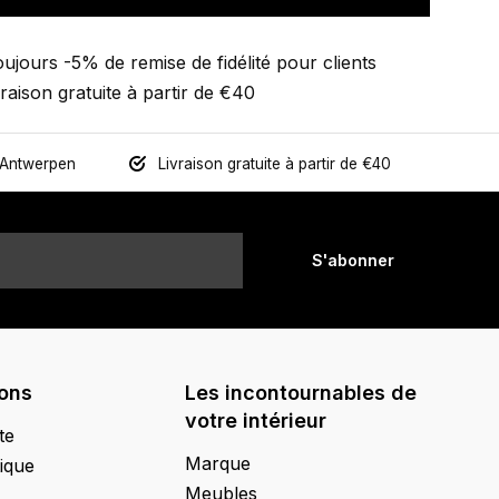
ujours -5% de remise de fidélité pour clients
vraison gratuite à partir de €40
 Antwerpen
Livraison gratuite à partir de €40
S'abonner
ions
Les incontournables de
votre intérieur
te
Marque
ique
Meubles