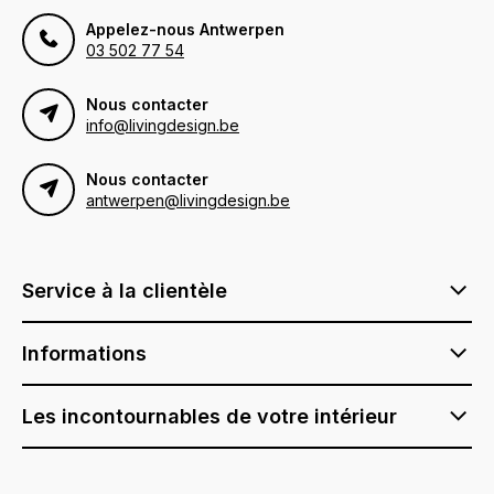
Appelez-nous Antwerpen
03 502 77 54
Nous contacter
info@livingdesign.be
Nous contacter
antwerpen@livingdesign.be
Service à la clientèle
Informations
Les incontournables de votre intérieur