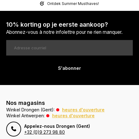
Ontdek Summer Musthaves!
10% korting op je eerste aankoop?
Abonnez-vous à notre infolettre pour ne rien manquer.
S'abonner
Nos magasins
Winkel Drongen (Gent):
heures d'ouverture
Winkel Antwerpen:
heures d'ouverture
Appelez-nous Drongen (Gent)
+32 (0)9 273 98 80