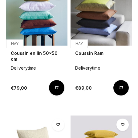
HAY
HAY
Coussin en lin 50x50
Coussin Ram
cm
Deliverytime
Deliverytime
€79,00
€89,00