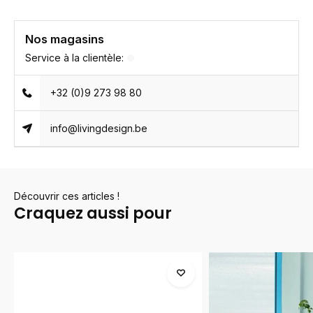
Nos magasins
Service à la clientèle:
+32 (0)9 273 98 80
info@livingdesign.be
Découvrir ces articles !
Craquez aussi pour