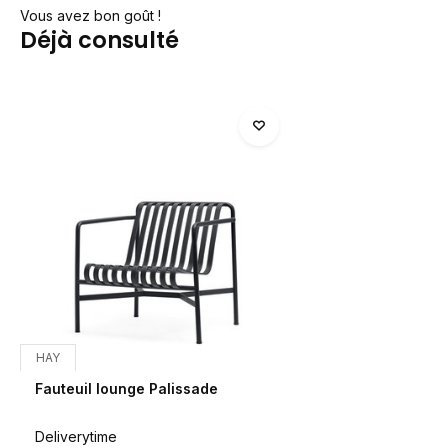
Vous avez bon goût !
Déjà consulté
HAY
Fauteuil lounge Palissade
Deliverytime