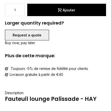
Ajouter
Larger quantity required?
Request a quote
Buy now, pay later
Plus de cette marque:
Toujours -5% de remise de fidélité pour clients
Livraison gratuite à partir de €40
Description
Fauteuil lounge Palissade - HAY