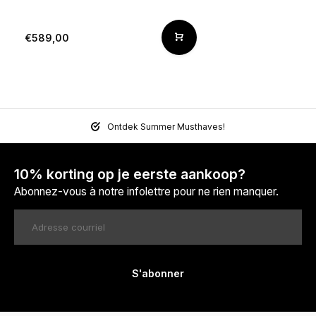
€589,00
Ontdek Summer Musthaves!
10% korting op je eerste aankoop?
Abonnez-vous à notre infolettre pour ne rien manquer.
S'abonner