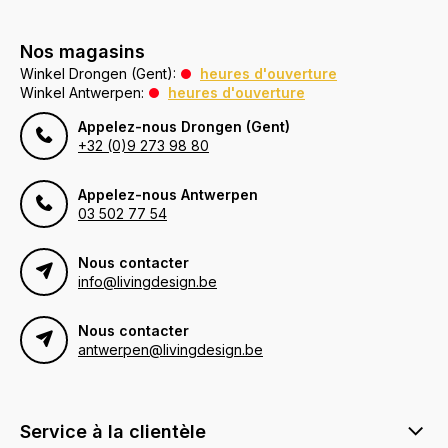
Nos magasins
Winkel Drongen (Gent):
heures d'ouverture
Winkel Antwerpen:
heures d'ouverture
Appelez-nous Drongen (Gent)
+32 (0)9 273 98 80
Appelez-nous Antwerpen
03 502 77 54
Nous contacter
info@livingdesign.be
Nous contacter
antwerpen@livingdesign.be
Service à la clientèle