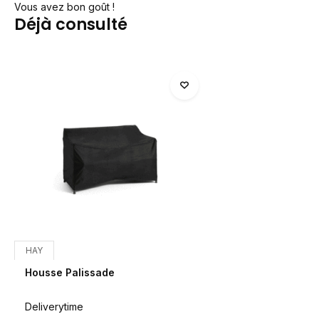
Vous avez bon goût !
Déjà consulté
HAY
Housse Palissade
Deliverytime