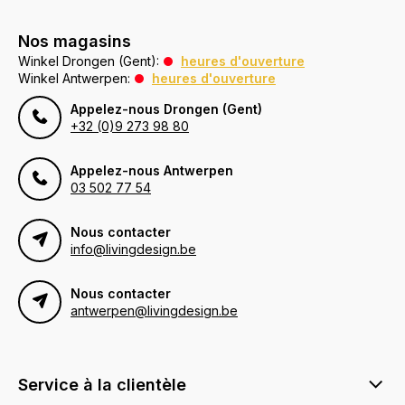
Nos magasins
Winkel Drongen (Gent):
heures d'ouverture
Winkel Antwerpen:
heures d'ouverture
Appelez-nous Drongen (Gent)
+32 (0)9 273 98 80
Appelez-nous Antwerpen
03 502 77 54
Nous contacter
info@livingdesign.be
Nous contacter
antwerpen@livingdesign.be
Service à la clientèle