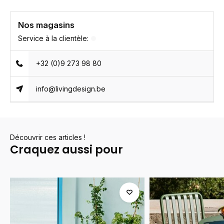
Nos magasins
Service à la clientèle:
+32 (0)9 273 98 80
info@livingdesign.be
Découvrir ces articles !
Craquez aussi pour