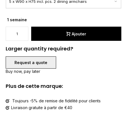
1 semaine
Ajouter
Larger quantity required?
Request a quote
Buy now, pay later
Plus de cette marque:
Toujours -5% de remise de fidélité pour clients
Livraison gratuite à partir de €40