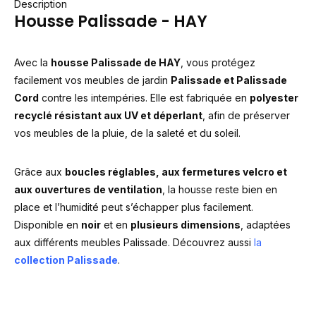
Description
Housse Palissade - HAY
Avec la
housse Palissade de HAY
, vous protégez
facilement vos meubles de jardin
Palissade et Palissade
Cord
contre les intempéries. Elle est fabriquée en
polyester
recyclé résistant aux UV et déperlant
, afin de préserver
vos meubles de la pluie, de la saleté et du soleil.
Grâce aux
boucles réglables, aux fermetures velcro et
aux ouvertures de ventilation
, la housse reste bien en
place et l’humidité peut s’échapper plus facilement.
Disponible en
noir
et en
plusieurs dimensions
, adaptées
aux différents meubles Palissade. Découvrez aussi
la
collection Palissade
.