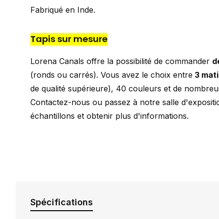
Fabriqué en Inde.
Tapis sur mesure
Lorena Canals offre la possibilité de commander
d
(ronds ou carrés). Vous avez le choix entre
3 mati
de qualité supérieure), 40 couleurs et de nombre
Contactez-nous ou passez à notre salle d'expositi
échantillons et obtenir plus d'informations.
Spécifications