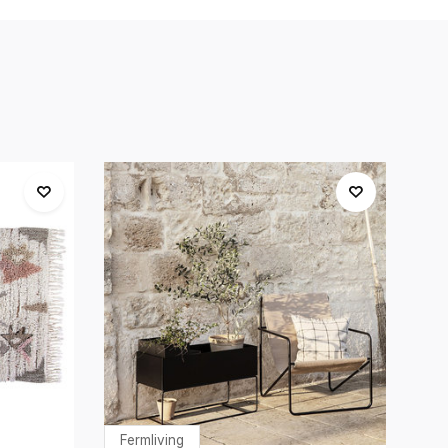
Fermliving