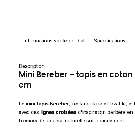
Informations sur le produit
Spécifications
Description
Mini Bereber - tapis en coton 
cm
Le mini tapis Bereber,
rectangulaire et lavable, es
avec des
lignes croisées
d'inspiration berbère en n
tresses
de couleur naturelle sur chaque coin.