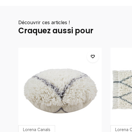
Découvrir ces articles !
Craquez aussi pour
Lorena Canals
Lorena C