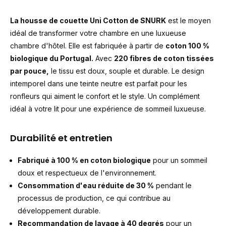
La housse de couette Uni Cotton de SNURK
est le moyen
idéal de transformer votre chambre en une luxueuse
chambre d'hôtel. Elle est fabriquée à partir de
coton 100 %
biologique du Portugal.
Avec
220 fibres de coton tissées
par pouce,
le tissu est doux, souple et durable. Le design
intemporel dans une teinte neutre est parfait pour les
ronfleurs qui aiment le confort et le style. Un complément
idéal à votre lit pour une expérience de sommeil luxueuse.
Durabilité et entretien
Fabriqué à 100 % en coton biologique
pour un sommeil
doux et respectueux de l'environnement.
Consommation d'eau réduite de 30 %
pendant le
processus de production, ce qui contribue au
développement durable.
Recommandation de lavage à 40 degrés
pour un