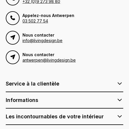
+32 (0)9 273 98 80
Appelez-nous Antwerpen
03 502 77 54
Nous contacter
info@livingdesign.be
Nous contacter
antwerpen@livingdesign.be
Service à la clientèle
Informations
Les incontournables de votre intérieur