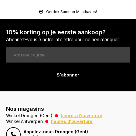
Ontdek Summer Musthaves!
10% korting op je eerste aankoop?
Abonnez-vous à notre infolettre pour ne rien manquer.
S'abonner
Nos magasins
Winkel Drongen (Gent):
heures d'ouverture
Winkel Antwerpen:
heures d'ouverture
Appelez-nous Drongen (Gent)