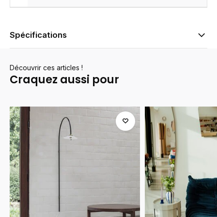
Spécifications
Découvrir ces articles !
Craquez aussi pour