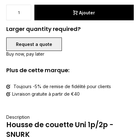
Ajouter
Larger quantity required?
Request a quote
Buy now, pay later
Plus de cette marque:
Toujours -5% de remise de fidélité pour clients
Livraison gratuite à partir de €40
Description
Housse de couette Uni 1p/2p -
SNURK