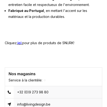
entretien facile et respectueux de l'environnement.
Fabriqué au Portugal
, en mettant l'accent sur les
matériaux et la production durables.
Cliquez
ici
pour plus de produits de SNURK!
Nos magasins
Service à la clientèle:
+32 (0)9 273 98 80
info@livingdesign.be