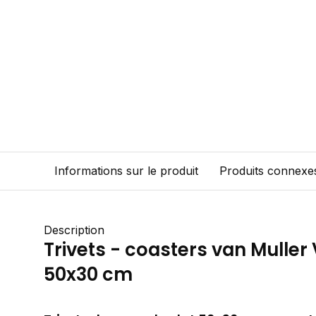
Informations sur le produit
Produits connexe
Description
Trivets - coasters van Muller
50x30 cm