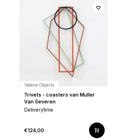
Valerie Objects
Trivets - coasters van Muller
Van Severen
Deliverytime
€124,00