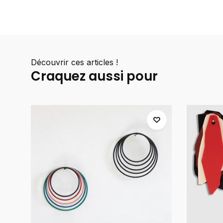
Découvrir ces articles !
Craquez aussi pour