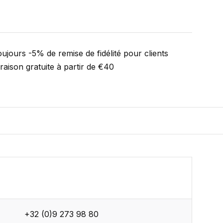
ujours -5% de remise de fidélité pour clients
vraison gratuite à partir de €40
+32 (0)9 273 98 80