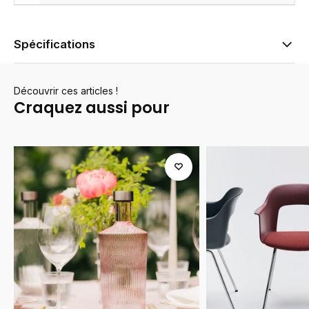
Spécifications
Découvrir ces articles !
Craquez aussi pour