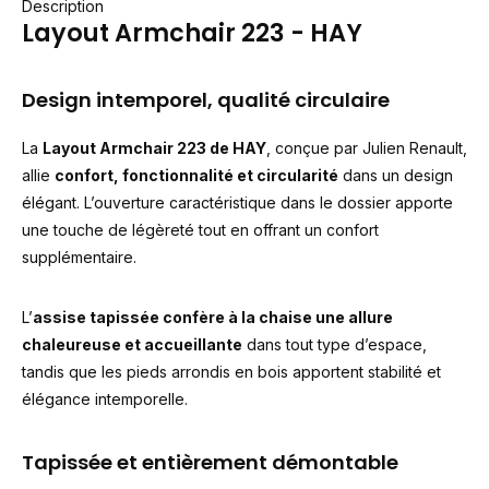
Description
Layout Armchair 223 - HAY
Design intemporel, qualité circulaire
La
Layout Armchair 223 de HAY
, conçue par Julien Renault,
allie
confort, fonctionnalité et circularité
dans un design
élégant. L’ouverture caractéristique dans le dossier apporte
une touche de légèreté tout en offrant un confort
supplémentaire.
L’
assise tapissée confère à la chaise une allure
chaleureuse et accueillante
dans tout type d’espace,
tandis que les pieds arrondis en bois apportent stabilité et
élégance intemporelle.
Tapissée et entièrement démontable