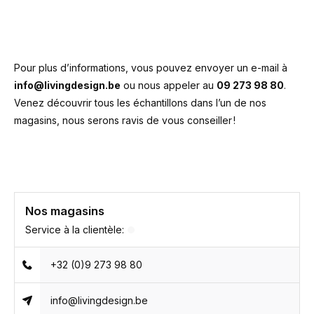
Pour plus d’informations, vous pouvez envoyer un e-mail à
info@livingdesign.be
ou nous appeler au
09 273 98 80
.
Venez découvrir tous les échantillons dans l’un de nos
magasins, nous serons ravis de vous conseiller !
Nos magasins
Service à la clientèle:
+32 (0)9 273 98 80
info@livingdesign.be