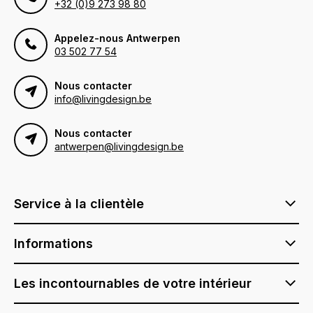
+32 (0)9 273 98 80
Appelez-nous Antwerpen
03 502 77 54
Nous contacter
info@livingdesign.be
Nous contacter
antwerpen@livingdesign.be
Service à la clientèle
Informations
Les incontournables de votre intérieur