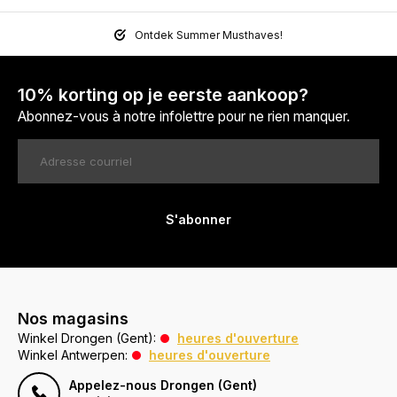
Ontdek Summer Musthaves!
10% korting op je eerste aankoop?
Abonnez-vous à notre infolettre pour ne rien manquer.
S'abonner
Nos magasins
Winkel Drongen (Gent):
heures d'ouverture
Winkel Antwerpen:
heures d'ouverture
Appelez-nous Drongen (Gent)