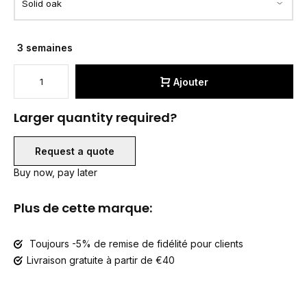
3 semaines
Ajouter
Larger quantity required?
Request a quote
Buy now, pay later
Plus de cette marque:
Toujours -5% de remise de fidélité pour clients
Livraison gratuite à partir de €40