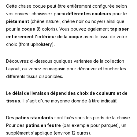
Cette chaise coque peut être entièrement configurée selon
vos envies : choisissez parmi
différentes couleurs
pour le
piètement
(chêne naturel, chêne noir ou noyer) ainsi que
pour la
coque
(8 coloris). Vous pouvez également
tapisser
entièrement l'intérieur de la coque
avec le tissu de votre
choix (front upholstery).
Découvrez ci-dessous quelques variantes de la collection
Layout, ou venez en magasin pour découvrir et toucher les
différents tissus disponibles.
Le
délai de livraison dépend des choix de couleurs et de
tissus.
Il s'agit d'une moyenne donnée à titre indicatif.
Des
patins standards
sont fixés sous les pieds de la chaise.
Pour des
patins en feutre
(par exemple pour parquet), un
supplément s'applique (environ 12 euros).