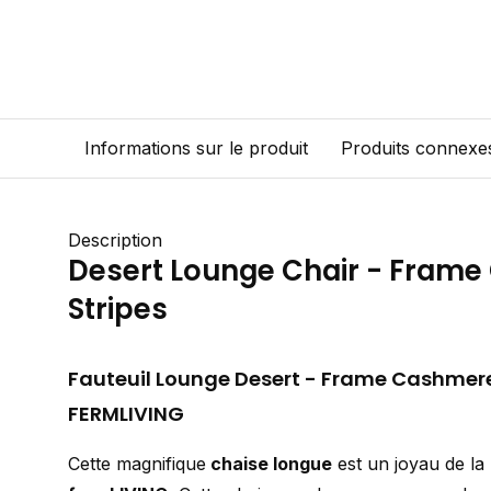
Informations sur le produit
Produits connexe
Description
Desert Lounge Chair - Frame
Stripes
Fauteuil Lounge Desert - Frame Cashmer
FERMLIVING
Cette magnifique
chaise longue
est un joyau de la 