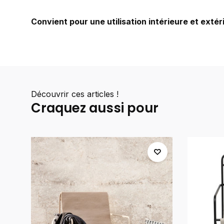
Convient pour une utilisation intérieure et extér
Découvrir ces articles !
Craquez aussi pour