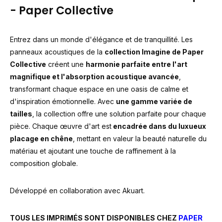
- Paper Collective
Entrez dans un monde d'élégance et de tranquillité. Les
panneaux acoustiques de la
collection Imagine de Paper
Collective
créent une
harmonie parfaite entre l'art
magnifique et l'absorption acoustique avancée
,
transformant chaque espace en une oasis de calme et
d'inspiration émotionnelle. Avec
une gamme variée de
tailles
, la collection offre une solution parfaite pour chaque
pièce. Chaque œuvre d'art est
encadrée dans du luxueux
placage en chêne
, mettant en valeur la beauté naturelle du
matériau et ajoutant une touche de raffinement à la
composition globale.
Développé en collaboration avec Akuart.
TOUS LES IMPRIMÉS SONT DISPONIBLES CHEZ
PAPER