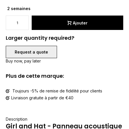
2 semaines
Ajouter
Larger quantity required?
Request a quote
Buy now, pay later
Plus de cette marque:
Toujours -5% de remise de fidélité pour clients
Livraison gratuite à partir de €40
Description
Girl and Hat - Panneau acoustique