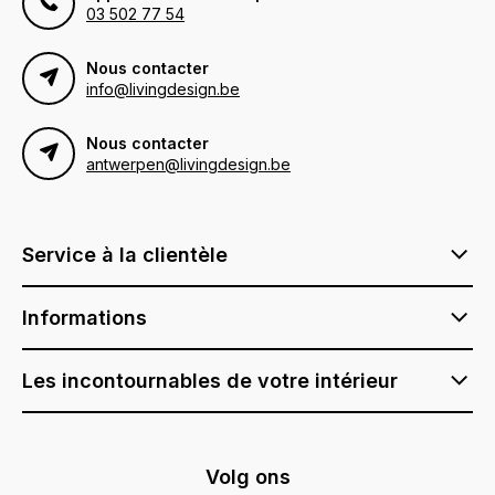
03 502 77 54
Nous contacter
info@livingdesign.be
Nous contacter
antwerpen@livingdesign.be
Service à la clientèle
Informations
Les incontournables de votre intérieur
Volg ons