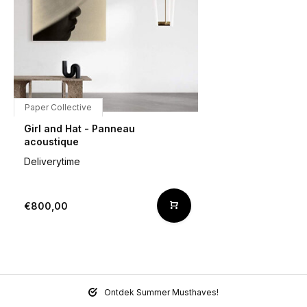
Paper Collective
Girl and Hat - Panneau
acoustique
Deliverytime
€800,00
Ontdek Summer Musthaves!