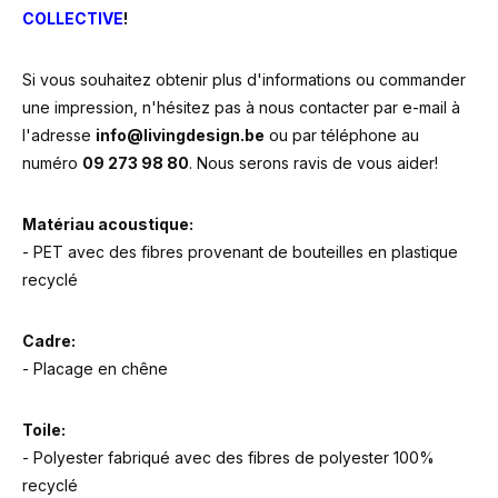
COLLECTIVE
!
Si vous souhaitez obtenir plus d'informations ou commander
une impression, n'hésitez pas à nous contacter par e-mail à
l'adresse
info@livingdesign.be
ou par téléphone au
numéro
09 273 98 80
. Nous serons ravis de vous aider!
Matériau acoustique:
- PET avec des fibres provenant de bouteilles en plastique
recyclé
Cadre:
- Placage en chêne
Toile:
- Polyester fabriqué avec des fibres de polyester 100%
recyclé