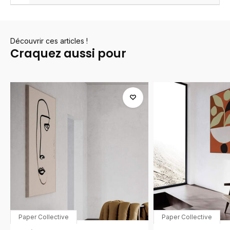
Découvrir ces articles !
Craquez aussi pour
Paper Collective
Paper Collective