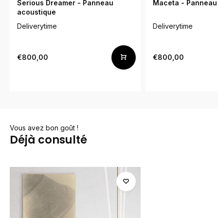
Serious Dreamer - Panneau
Maceta - Panneau
acoustique
Deliverytime
Deliverytime
€800,00
€800,00
Vous avez bon goût !
Déjà consulté