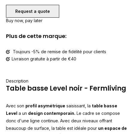
Request a quote
Buy now, pay later
Plus de cette marque:
Toujours -5% de remise de fidélité pour clients
Livraison gratuite à partir de €40
Description
Table basse Level noir - Fermliving
Avec son
profil asymétrique
saisissant, la
table basse
Level
a un
design contemporain.
Le cadre se compose
donc d'une ligne continue. Avec deux niveaux offrant
beaucoup de surface, la table est idéale pour
un espace de