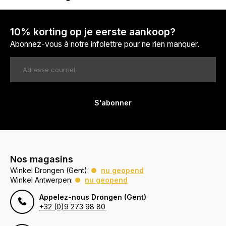
10% korting op je eerste aankoop?
Abonnez-vous à notre infolettre pour ne rien manquer.
S'abonner
Nos magasins
Winkel Drongen (Gent):
nu geopend
Winkel Antwerpen:
nu geopend
Appelez-nous Drongen (Gent)
+32 (0)9 273 98 80