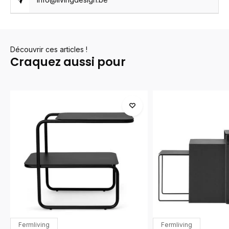
Découvrir ces articles !
Craquez aussi pour
Fermliving
Fermliving