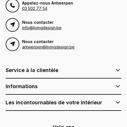
Appelez-nous Antwerpen
03 502 77 54
Nous contacter
info@livingdesign.be
Nous contacter
antwerpen@livingdesign.be
Service à la clientèle
Informations
Les incontournables de votre intérieur