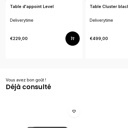
Table d'appoint Level
Table Cluster blac
Deliverytime
Deliverytime
€229,00
€499,00
Vous avez bon goût !
Déjà consulté