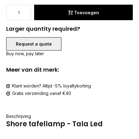
Toevoegen
Larger quantity required?
Request a quote
Buy now, pay later
Meer van dit merk:
Klant worden? Altijd -5% loyaltykorting
Gratis verzending vanaf €40
Beschrijving
Shore tafellamp - Tala Led