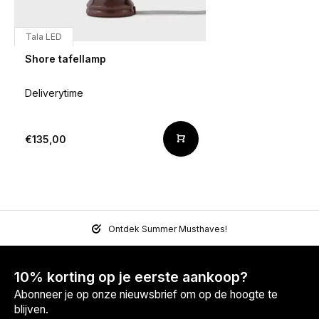
Tala LED
Shore tafellamp
Deliverytime
€135,00
Ontdek Summer Musthaves!
10% korting op je eerste aankoop?
Abonneer je op onze nieuwsbrief om op de hoogte te
blijven.