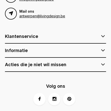
Mail ons
antwerpen@livingdesign.be
Klantenservice
Informatie
Acties die je niet wil missen
Volg ons