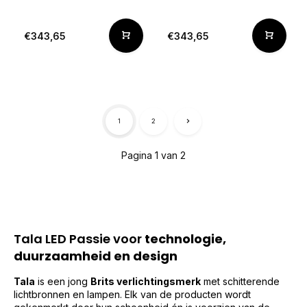
€343,65
€343,65
1
2
Pagina 1 van 2
Tala LED Passie voor
technologie,
duurzaamheid en design
Tala
is een jong
Brits verlichtingsmerk
met schitterende
lichtbronnen en lampen. Elk van de producten wordt