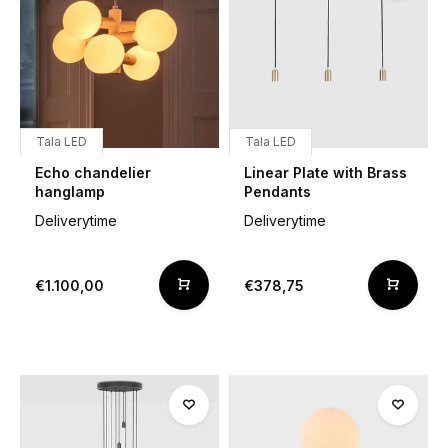
Tala LED
Tala LED
Echo chandelier
Linear Plate with Brass
hanglamp
Pendants
Deliverytime
Deliverytime
€1.100,00
€378,75