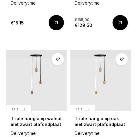
Deliverytime
Deliverytime
€185,00
€15,15
€129,50
Tala LED
Tala LED
Triple hanglamp walnut
Triple hanglamp oak
met zwart plafondplaat
met zwart plafondplaat
Deliverytime
Deliverytime