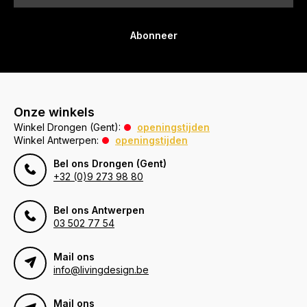
Abonneer
Onze winkels
Winkel Drongen (Gent):
openingstijden
Winkel Antwerpen:
openingstijden
Bel ons Drongen (Gent)
+32 (0)9 273 98 80
Bel ons Antwerpen
03 502 77 54
Mail ons
info@livingdesign.be
Mail ons