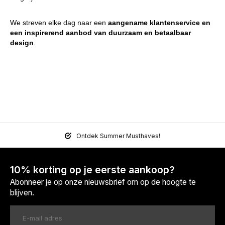
We streven elke dag naar een
aangename klantenservice en
een inspirerend aanbod van duurzaam en betaalbaar
design
.
Ontdek Summer Musthaves!
10% korting op je eerste aankoop?
Abonneer je op onze nieuwsbrief om op de hoogte te
blijven.