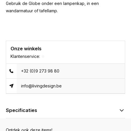
Gebruik de Globe onder een lampenkap, in een
wandarmatuur of tafellamp.
Onze winkels
Klantenservice:
+32 (0)9 273 98 80
info@livingdesign.be
Specificaties
Ontdek ook deze items!