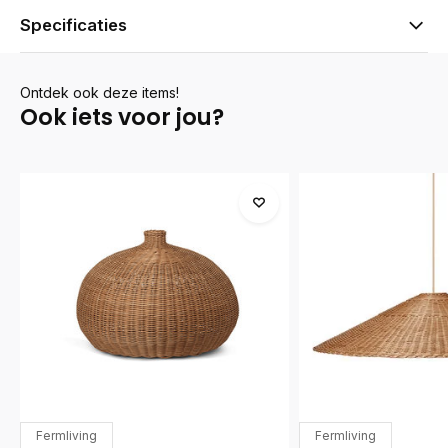
Specificaties
Ontdek ook deze items!
Ook iets voor jou?
Fermliving
Fermliving