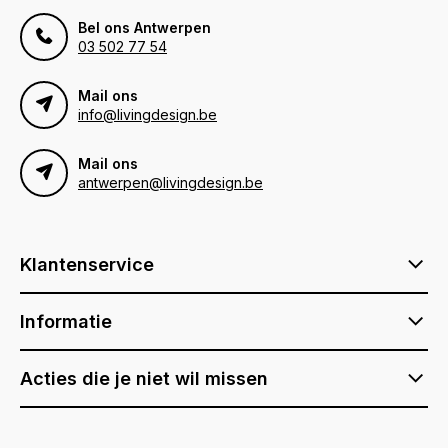
Bel ons Antwerpen
03 502 77 54
Mail ons
info@livingdesign.be
Mail ons
antwerpen@livingdesign.be
Klantenservice
Informatie
Acties die je niet wil missen