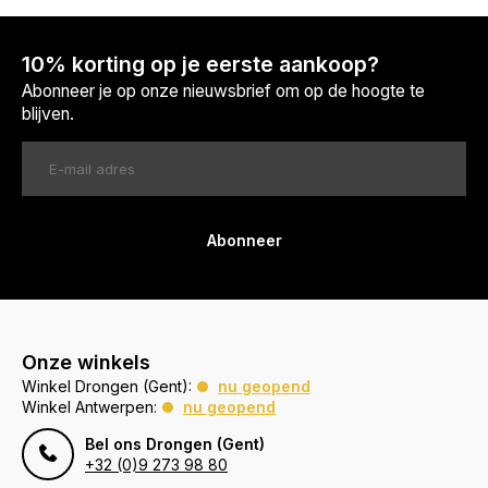
10% korting op je eerste aankoop?
Abonneer je op onze nieuwsbrief om op de hoogte te
blijven.
Abonneer
Onze winkels
Winkel Drongen (Gent):
nu geopend
Winkel Antwerpen:
nu geopend
Bel ons Drongen (Gent)
+32 (0)9 273 98 80