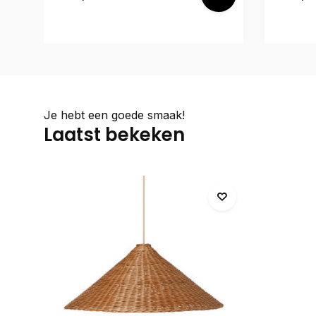
Je hebt een goede smaak!
Laatst bekeken