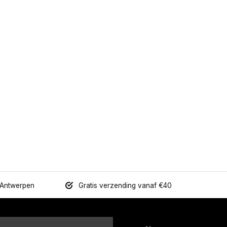
 Antwerpen
Gratis verzending vanaf €40