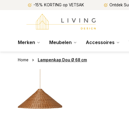
-15% KORTING op VETSAK
Ontdek Su
Merken
Meubelen
Accessoires
Home
Lampenkap Dou Ø 68 cm