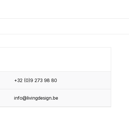
+32 (0)9 273 98 80
info@livingdesign.be