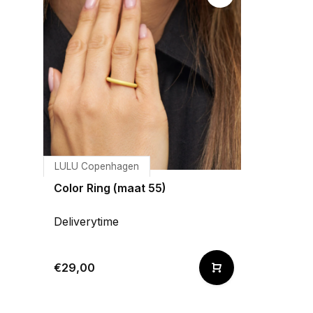
LULU Copenhagen
Color Ring (maat 55)
Deliverytime
€29,00