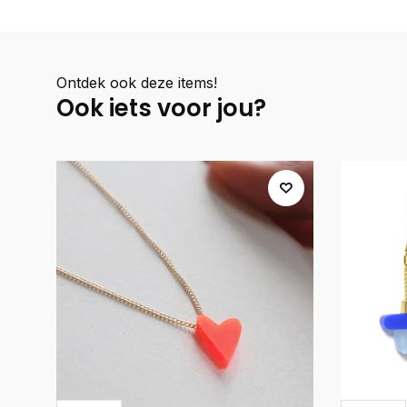
Ontdek ook deze items!
Ook iets voor jou?