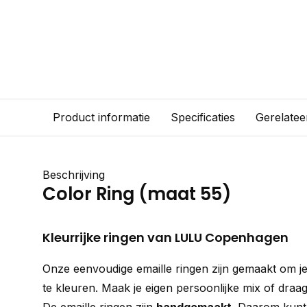
Product informatie
Specificaties
Gerelatee
Beschrijving
Color Ring (maat 55)
Kleurrijke ringen van LULU Copenhagen
Onze eenvoudige emaille ringen zijn gemaakt om je
te kleuren. Maak je eigen persoonlijke mix of draag 