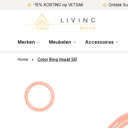
-15% KORTING op VETSAK
Ontdek Su
Merken
Meubelen
Accessoires
Home
Color Ring (maat 55)