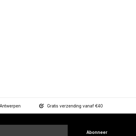
 Antwerpen
Gratis verzending vanaf €40
Abonneer