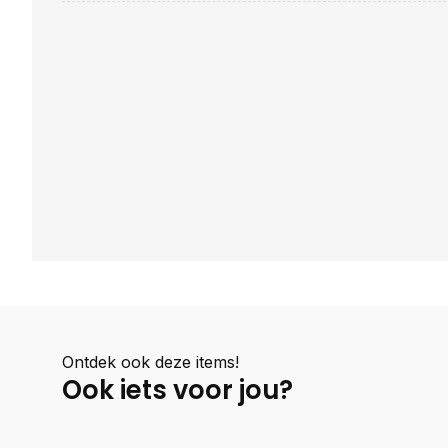
Ontdek ook deze items!
Ook iets voor jou?