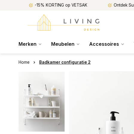
-15% KORTING op VETSAK
Ontdek Su
Merken
Meubelen
Accessoires
Home
Badkamer configuratie 2