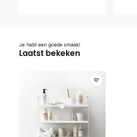
Je hebt een goede smaak!
Laatst bekeken