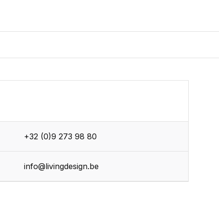
+32 (0)9 273 98 80
info@livingdesign.be