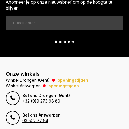
Abonneer je op onze nieuwsbrief om op de hoogte te
blijven.
Abonneer
Onze winkels
Winkel Drongen (Gent):
openingstijden
Winkel Antwerpen:
openingstijden
Bel ons Drongen (Gent)
+32 (0)9 273 98 80
Bel ons Antwerpen
03 502 77 54