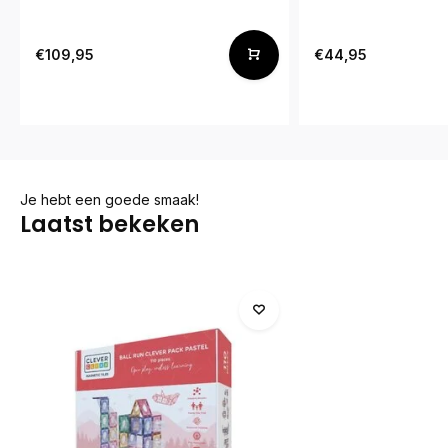
€109,95
€44,95
Je hebt een goede smaak!
Laatst bekeken