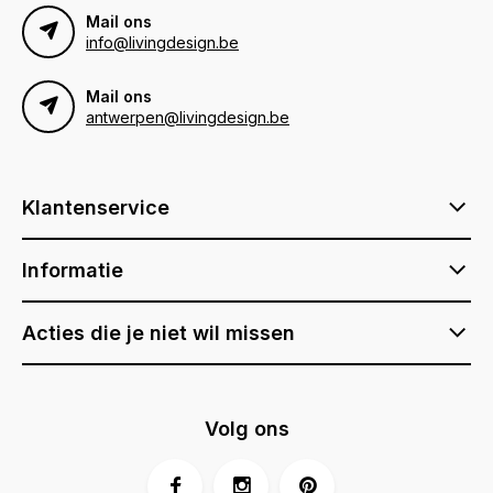
Mail ons
info@livingdesign.be
Mail ons
antwerpen@livingdesign.be
Klantenservice
Informatie
Acties die je niet wil missen
Volg ons