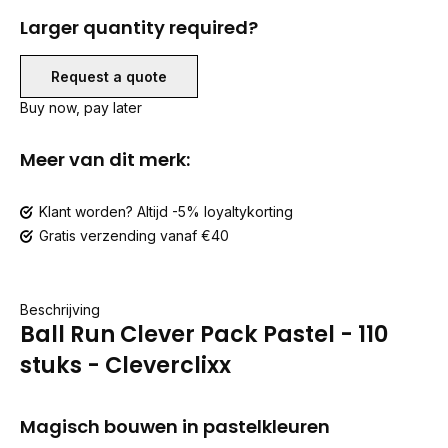
Larger quantity required?
Request a quote
Buy now, pay later
Meer van dit merk:
Klant worden? Altijd -5% loyaltykorting
Gratis verzending vanaf €40
Beschrijving
Ball Run Clever Pack Pastel - 110
stuks - Cleverclixx
Magisch bouwen in pastelkleuren