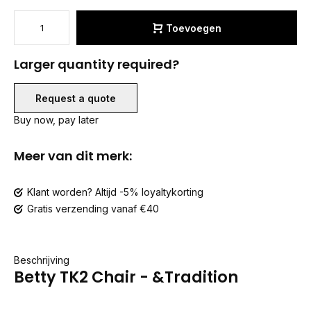
Toevoegen
Larger quantity required?
Request a quote
Buy now, pay later
Meer van dit merk:
Klant worden? Altijd -5% loyaltykorting
Gratis verzending vanaf €40
Beschrijving
Betty TK2 Chair - &Tradition