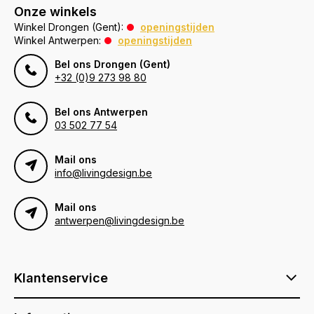
Onze winkels
Winkel Drongen (Gent):
openingstijden
Winkel Antwerpen:
openingstijden
Bel ons Drongen (Gent)
+32 (0)9 273 98 80
Bel ons Antwerpen
03 502 77 54
Mail ons
info@livingdesign.be
Mail ons
antwerpen@livingdesign.be
Klantenservice