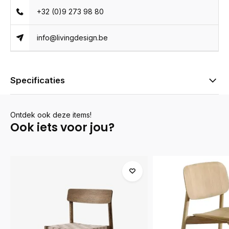
+32 (0)9 273 98 80
info@livingdesign.be
Specificaties
Ontdek ook deze items!
Ook iets voor jou?