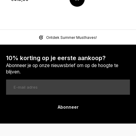
Ontdek Summer Musthaves!
10% korting op je eerste aankoop?
Abonneer je op onze nieuwsbrief om op de hoogte te
blijven.
Abonneer