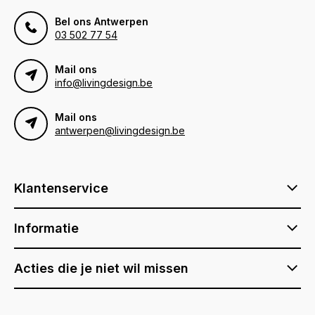
Bel ons Antwerpen
03 502 77 54
Mail ons
info@livingdesign.be
Mail ons
antwerpen@livingdesign.be
Klantenservice
Informatie
Acties die je niet wil missen