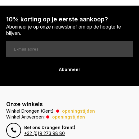
10% korting op je eerste aankoop?
Abonneer je op onze nieuwsbrief om op de hoogte te
blijven.
Abonneer
Onze winkels
Winkel Drongen (Gent):
openingstijden
Winkel Antwerpen:
openingstijden
Bel ons Drongen (Gent)
+32 (0)9 273 98 80