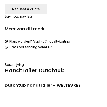
Request a quote
Buy now, pay later
Meer van dit merk:
Klant worden? Altijd -5% loyaltykorting
Gratis verzending vanaf €40
Beschrijving
Handtrailer Dutchtub
Dutchtub handtrailer - WELTEVREE