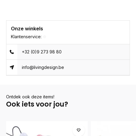
Onze winkels
Klantenservice:
+32 (0)9 273 98 80
info@livingdesign.be
Ontdek ook deze items!
Ook iets voor jou?