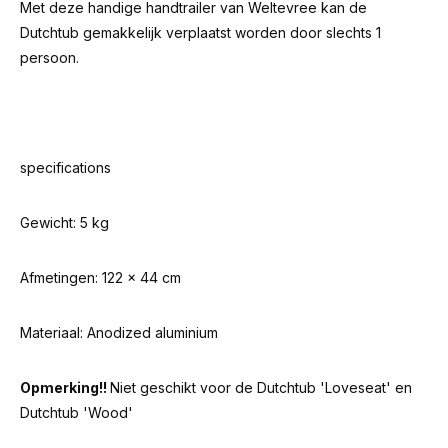
Met deze handige handtrailer van Weltevree kan de
Dutchtub gemakkelijk verplaatst worden door slechts 1
persoon.
specifications
Gewicht: 5 kg
Afmetingen: 122 x 44 cm
Materiaal: Anodized aluminium
Opmerking!!
Niet geschikt voor de Dutchtub 'Loveseat' en
Dutchtub 'Wood'