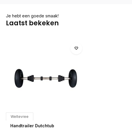
Je hebt een goede smaak!
Laatst bekeken
Weltevree
Handtrailer Dutchtub