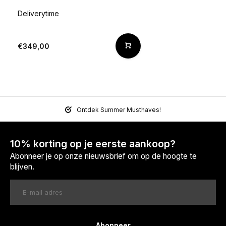
Deliverytime
€349,00
Ontdek Summer Musthaves!
10% korting op je eerste aankoop?
Abonneer je op onze nieuwsbrief om op de hoogte te
blijven.
Abonneer