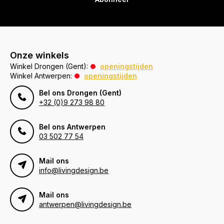
Onze winkels
Winkel Drongen (Gent):
openingstijden
Winkel Antwerpen:
openingstijden
Bel ons Drongen (Gent)
+32 (0)9 273 98 80
Bel ons Antwerpen
03 502 77 54
Mail ons
info@livingdesign.be
Mail ons
antwerpen@livingdesign.be