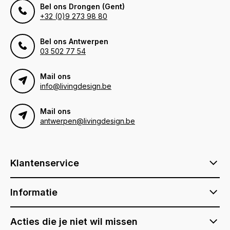
Bel ons Drongen (Gent)
+32 (0)9 273 98 80
Bel ons Antwerpen
03 502 77 54
Mail ons
info@livingdesign.be
Mail ons
antwerpen@livingdesign.be
Klantenservice
Informatie
Acties die je niet wil missen