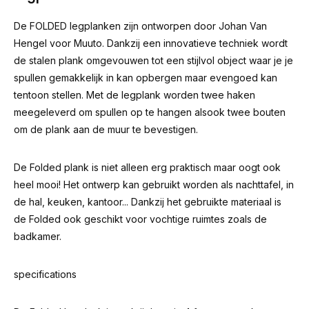
De FOLDED legplanken zijn ontworpen door Johan Van
Hengel voor Muuto. Dankzij een innovatieve techniek wordt
de stalen plank omgevouwen tot een stijlvol object waar je je
spullen gemakkelijk in kan opbergen maar evengoed kan
tentoon stellen. Met de legplank worden twee haken
meegeleverd om spullen op te hangen alsook twee bouten
om de plank aan de muur te bevestigen.
De Folded plank is niet alleen erg praktisch maar oogt ook
heel mooi! Het ontwerp kan gebruikt worden als nachttafel, in
de hal, keuken, kantoor... Dankzij het gebruikte materiaal is
de Folded ook geschikt voor vochtige ruimtes zoals de
badkamer.
specifications