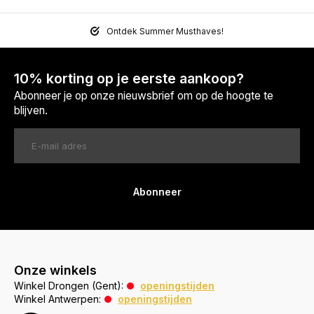
Ontdek Summer Musthaves!
10% korting op je eerste aankoop?
Abonneer je op onze nieuwsbrief om op de hoogte te
blijven.
Abonneer
Onze winkels
Winkel Drongen (Gent):
openingstijden
Winkel Antwerpen:
openingstijden