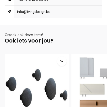
info@livingdesign.be
Ontdek ook deze items!
Ook iets voor jou?