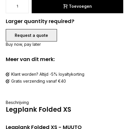
Toevoegen
Larger quantity required?
Request a quote
Buy now, pay later
Meer van dit merk:
Klant worden? Altijd -5% loyaltykorting
Gratis verzending vanaf €40
Beschrijving
Legplank Folded XS
Legplank Folded XS - MUUTO