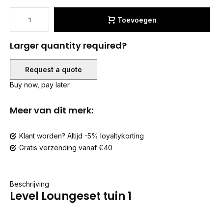
Toevoegen
Larger quantity required?
Request a quote
Buy now, pay later
Meer van dit merk:
Klant worden? Altijd -5% loyaltykorting
Gratis verzending vanaf €40
Beschrijving
Level Loungeset tuin 1