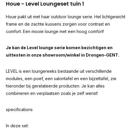
Houe - Level Loungeset tuin 1
Houe pakt uit met haar outdoor lounge serie. Het lichtgewicht
frame en de zachte kussens zorgen voor contrast en
comfort. Een mooie lounge met een hoog comfort!
Je kan de Level lounge serie komen bezichtigen en
uittesten in onze showroom/winkel in Drongen-GENT.
LEVEL is een loungereeks bestaande uit verschillende
modules, een poef, een salontafel en een bijzettafel, zie
hieronder bij gerelateerde producten. Je kan alles
combineren en verplaatsen zoals je zelf wenst!
specifications
In deze set: