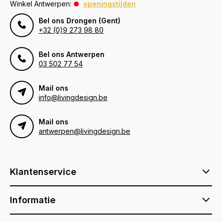
Winkel Antwerpen:
openingstijden
Bel ons Drongen (Gent)
+32 (0)9 273 98 80
Bel ons Antwerpen
03 502 77 54
Mail ons
info@livingdesign.be
Mail ons
antwerpen@livingdesign.be
Klantenservice
Informatie