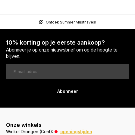
Ontdek Summer Musthaves!
10% korting op je eerste aankoop?
Abonneer je op onze nieuwsbrief om op de hoogte te
blijven.
Abonneer
Onze winkels
Winkel Drongen (Gent):
openingstijden