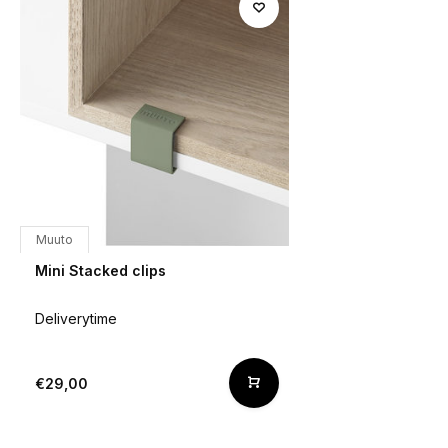
Muuto
Mini Stacked clips
Deliverytime
€29,00