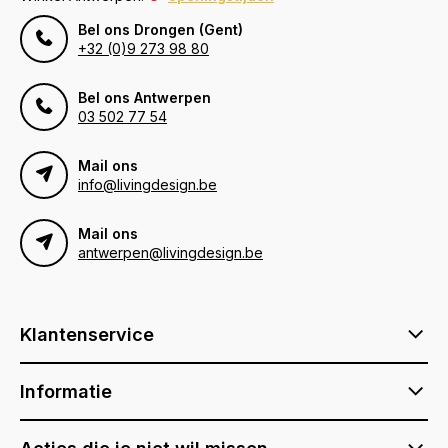
Bel ons Drongen (Gent)
+32 (0)9 273 98 80
Bel ons Antwerpen
03 502 77 54
Mail ons
info@livingdesign.be
Mail ons
antwerpen@livingdesign.be
Klantenservice
Informatie