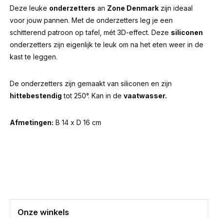
Deze leuke
onderzetters
an
Zone Denmark
zijn ideaal
voor jouw pannen. Met de onderzetters leg je een
schitterend patroon op tafel, mét 3D-effect. Deze
siliconen
onderzetters zijn eigenlijk te leuk om na het eten weer in de
kast te leggen.
De onderzetters zijn gemaakt van siliconen en zijn
hittebestendig
tot 250°. Kan in de
vaatwasser.
Afmetingen:
B 14 x D 16 cm
Onze winkels