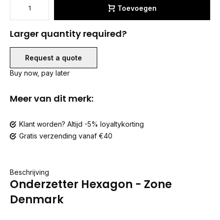
Toevoegen
Larger quantity required?
Request a quote
Buy now, pay later
Meer van dit merk:
Klant worden? Altijd -5% loyaltykorting
Gratis verzending vanaf €40
Beschrijving
Onderzetter Hexagon - Zone
Denmark