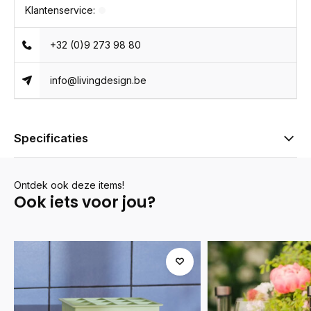
Klantenservice:
+32 (0)9 273 98 80
info@livingdesign.be
Specificaties
Ontdek ook deze items!
Ook iets voor jou?