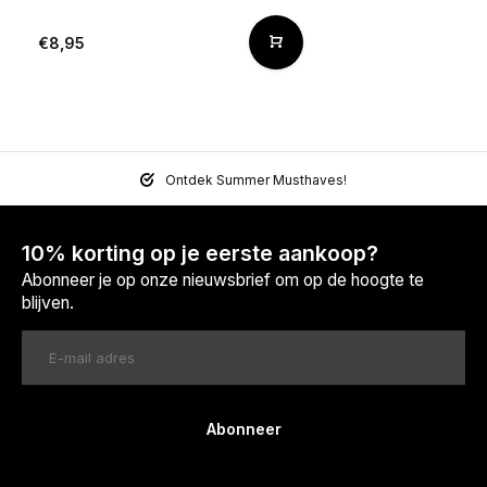
€8,95
Ontdek Summer Musthaves!
10% korting op je eerste aankoop?
Abonneer je op onze nieuwsbrief om op de hoogte te
blijven.
Abonneer