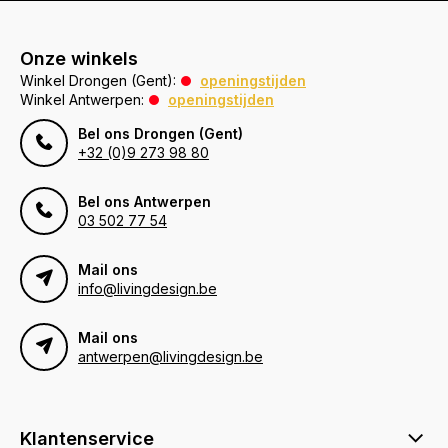
Onze winkels
Winkel Drongen (Gent):
openingstijden
Winkel Antwerpen:
openingstijden
Bel ons Drongen (Gent)
+32 (0)9 273 98 80
Bel ons Antwerpen
03 502 77 54
Mail ons
info@livingdesign.be
Mail ons
antwerpen@livingdesign.be
Klantenservice