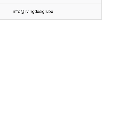
info@livingdesign.be