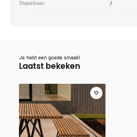
Stapelbaar:
/
Je hebt een goede smaak!
Laatst bekeken