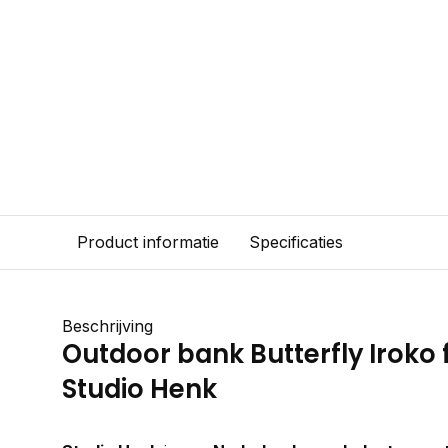
Product informatie
Specificaties
Beschrijving
Outdoor bank Butterfly Iroko
Studio Henk