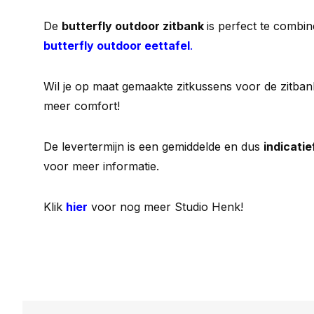
De
butterfly outdoor zitbank
is perfect te combi
butterfly outdoor eettafel
.
Wil je op maat gemaakte zitkussens voor de zitban
meer comfort!
De levertermijn is een gemiddelde en dus
indicatie
voor meer informatie.
Klik
hier
voor nog meer Studio Henk!