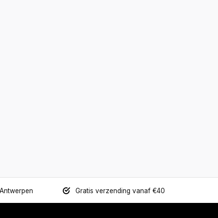
 Antwerpen
Gratis verzending vanaf €40