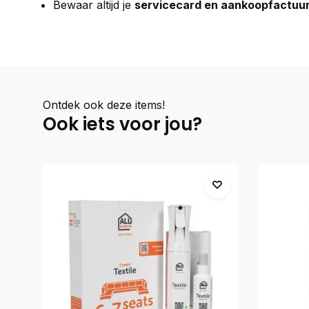
Bewaar altijd je
servicecard en aankoopfactuu
Ontdek ook deze items!
Ook iets voor jou?