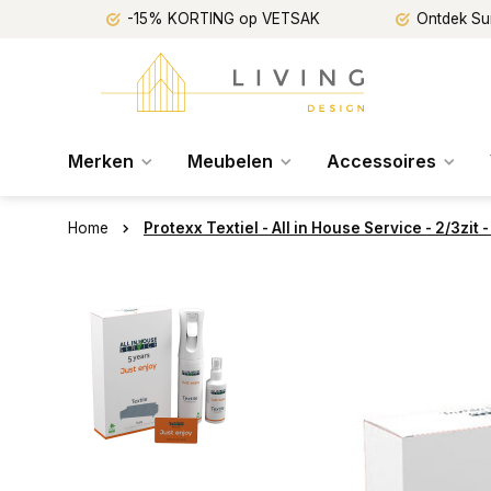
-15% KORTING op VETSAK
Ontdek Su
Merken
Meubelen
Accessoires
Home
Protexx Textiel - All in House Service - 2/3zit -