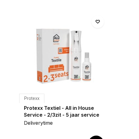
Protexx
Protexx Textiel - All in House
Service - 2/3zit - 5 jaar service
Deliverytime